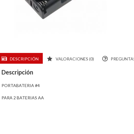
DESCRIPCIÓN
VALORACIONES (0)
PREGUNTAS
Descripción
PORTABATERIA #4
PARA 2 BATERIAS AA