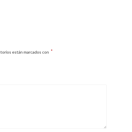
*
atorios están marcados con