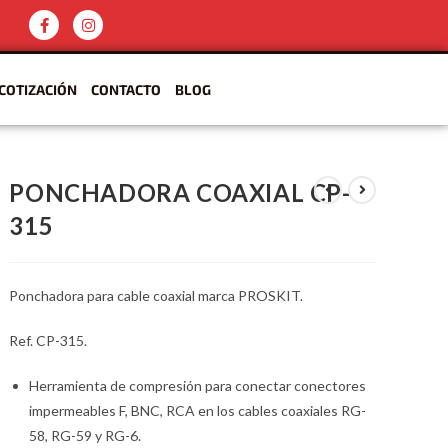
COTIZACIÓN
CONTACTO
BLOG
PONCHADORA COAXIAL CP-
315
Ponchadora para cable coaxial marca PROSKIT.
Ref. CP-315.
Herramienta de compresión para conectar conectores
impermeables F, BNC, RCA en los cables coaxiales RG-
58, RG-59 y RG-6.