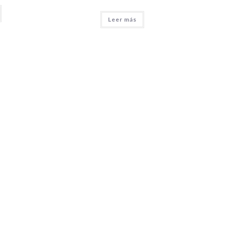
Leer más