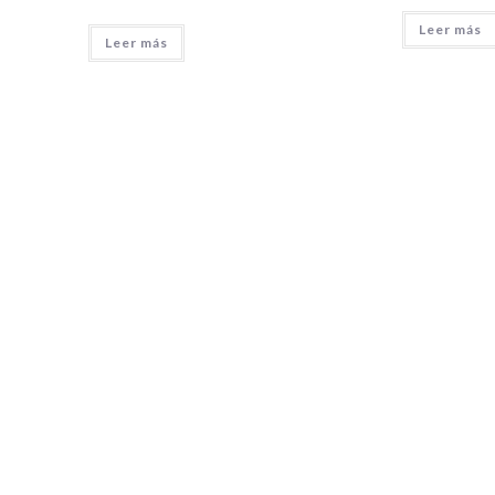
Leer más
Leer más