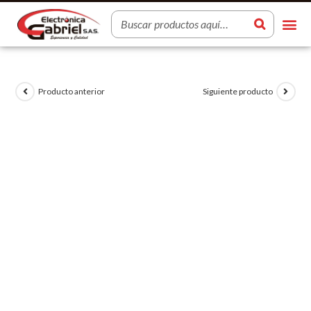
Producto anterior
Siguiente producto