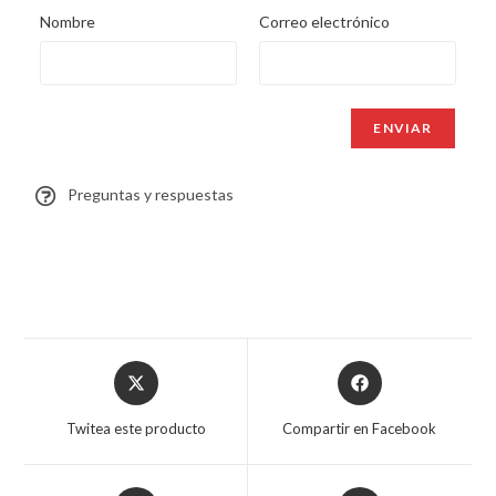
Nombre
Correo electrónico
Preguntas y respuestas
Twitea este producto
Compartir en Facebook