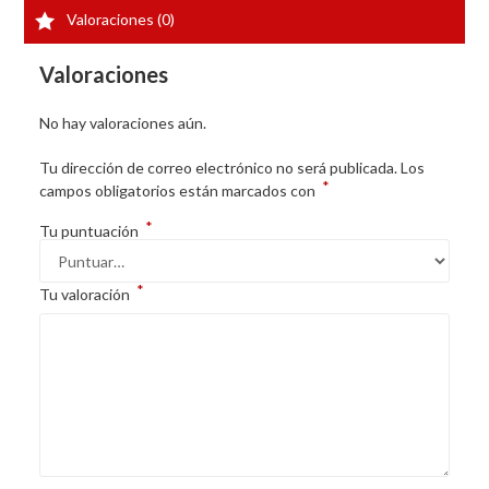
Valoraciones (0)
Valoraciones
No hay valoraciones aún.
Tu dirección de correo electrónico no será publicada.
Los
*
campos obligatorios están marcados con
*
Tu puntuación
*
Tu valoración