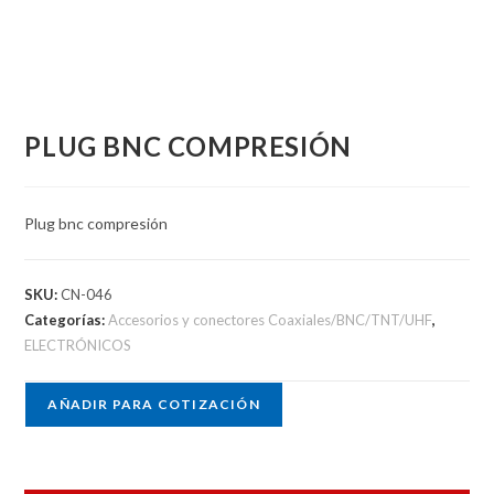
PLUG BNC COMPRESIÓN
Plug bnc compresión
SKU:
CN-046
Categorías:
Accesorios y conectores Coaxiales/BNC/TNT/UHF
,
ELECTRÓNICOS
AÑADIR PARA COTIZACIÓN