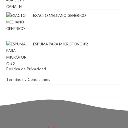
EXACTO MEDIANO GENÉRICO
ESPUMA PARA MICRÓFONO #2
Política de Privacidad
Términos y Condiciones