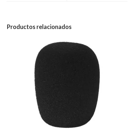
Productos relacionados