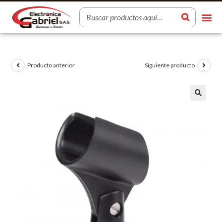
Producto anterior
Siguiente producto