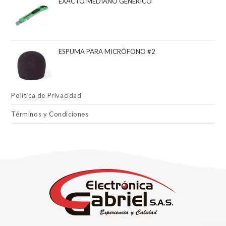
EXACTO MEDIANO GENÉRICO
ESPUMA PARA MICRÓFONO #2
Política de Privacidad
Términos y Condiciones