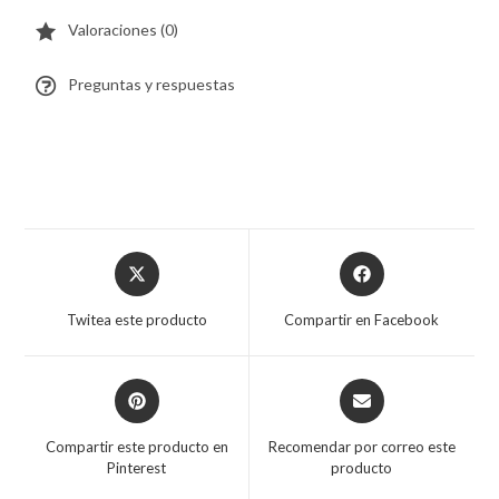
Valoraciones (0)
Preguntas y respuestas
Twitea este producto
Compartir en Facebook
Compartir este producto en
Recomendar por correo este
Pinterest
producto