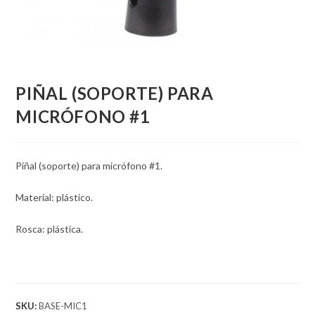
PIÑAL (SOPORTE) PARA
MICRÓFONO #1
Piñal (soporte) para micrófono #1.
Material: plástico.
Rosca: plástica.
SKU:
BASE-MIC1