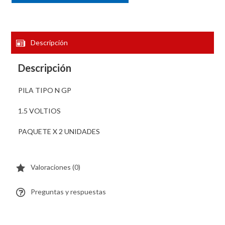
Descripción
Descripción
PILA TIPO N GP
1.5 VOLTIOS
PAQUETE X 2 UNIDADES
Valoraciones (0)
Preguntas y respuestas