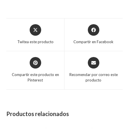
Twitea este producto
Compartir en Facebook
Compartir este producto en
Recomendar por correo este
Pinterest
producto
Productos relacionados