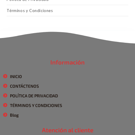
Términos y Condiciones
Información
INICIO
CONTÁCTENOS
POLÍTICA DE PRIVACIDAD
TÉRMINOS Y CONDICIONES
Blog
Atención al cliente