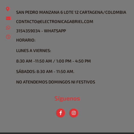
SAN PEDRO MANZANA 6 LOTE 12 CARTAGENA/COLOMBIA
CONTACTO@ELECTRONICAGABRIEL.COM
3154359034 - WHATSAPP
HORARIO:
LUNES A VIERNES:
8:30 AM -11:50 AM / 1:00 PM - 4:50 PM
SÁBADOS: 8:30 AM - 11:50 AM.
NO ATENDEMOS DOMINGOS NI FESTIVOS
Síguenos