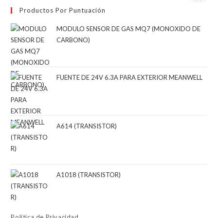
Productos Por Puntuación
MODULO SENSOR DE GAS MQ7 (MONOXIDO DE
CARBONO)
FUENTE DE 24V 6.3A PARA EXTERIOR MEANWELL
A614 (TRANSISTOR)
A1018 (TRANSISTOR)
Política de Privacidad