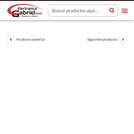
Producto anterior
Siguiente producto