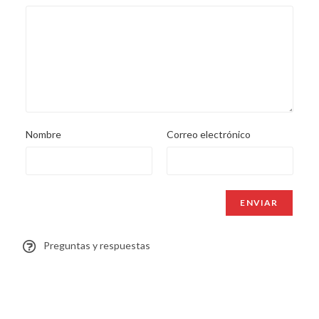
Nombre
Correo electrónico
Preguntas y respuestas