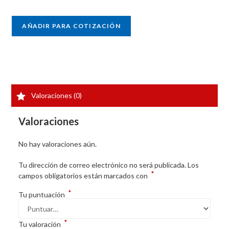
AÑADIR PARA COTIZACIÓN
Valoraciones (0)
Valoraciones
No hay valoraciones aún.
Tu dirección de correo electrónico no será publicada.
Los
*
campos obligatorios están marcados con
*
Tu puntuación
*
Tu valoración