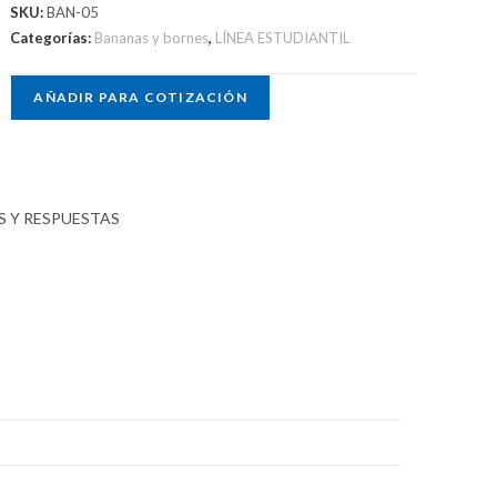
SKU:
BAN-05
Categorías:
Bananas y bornes
,
LÍNEA ESTUDIANTIL
AÑADIR PARA COTIZACIÓN
 Y RESPUESTAS