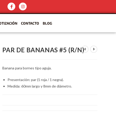
OTIZACIÓN
CONTACTO
BLOG
PAR DE BANANAS #5 (R/N)
Banana para bornes tipo aguja.
Presentación: par (1 roja / 1 negra).
Medida: 60mm largo y 8mm de diámetro.