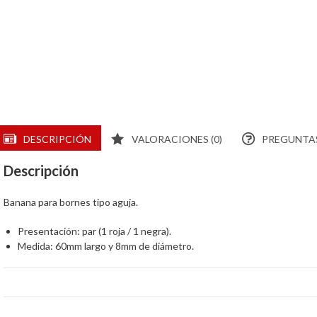
DESCRIPCIÓN
VALORACIONES (0)
PREGUNTAS
Descripción
Banana para bornes tipo aguja.
Presentación: par (1 roja / 1 negra).
Medida: 60mm largo y 8mm de diámetro.