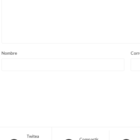
Nombre
Corr
Twitea
Compartir