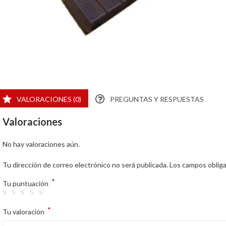
VALORACIONES (0)
PREGUNTAS Y RESPUESTAS
Valoraciones
No hay valoraciones aún.
Tu dirección de correo electrónico no será publicada.
Los campos oblig
*
Tu puntuación
*
Tu valoración