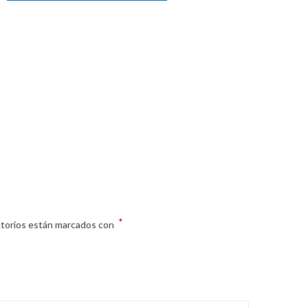
*
atorios están marcados con