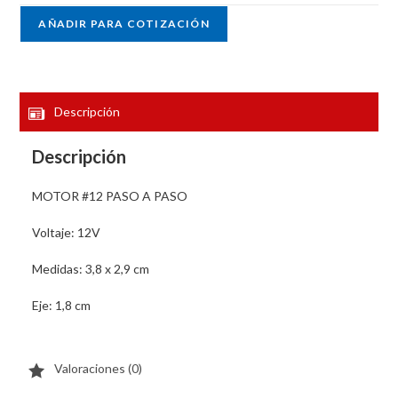
AÑADIR PARA COTIZACIÓN
Descripción
Descripción
MOTOR #12 PASO A PASO
Voltaje: 12V
Medidas: 3,8 x 2,9 cm
Eje: 1,8 cm
Valoraciones (0)