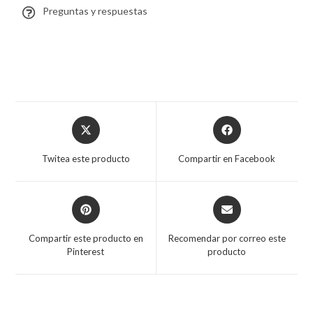
Preguntas y respuestas
Twitea este producto
Compartir en Facebook
Compartir este producto en
Recomendar por correo este
Pinterest
producto