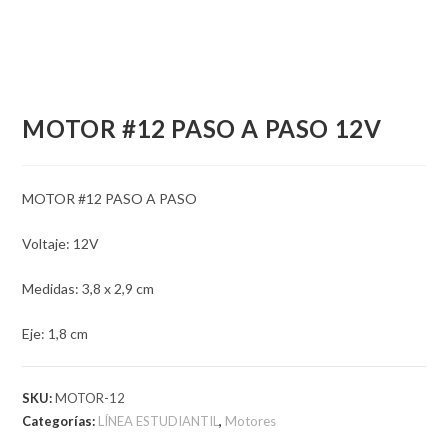
MOTOR #12 PASO A PASO 12V
MOTOR #12 PASO A PASO
Voltaje: 12V
Medidas: 3,8 x 2,9 cm
Eje: 1,8 cm
SKU:
MOTOR-12
Categorías:
LÍNEA ESTUDIANTIL
,
Motores