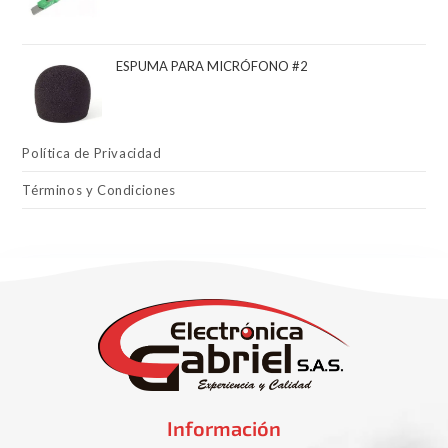
ESPUMA PARA MICRÓFONO #2
Política de Privacidad
Términos y Condiciones
Información