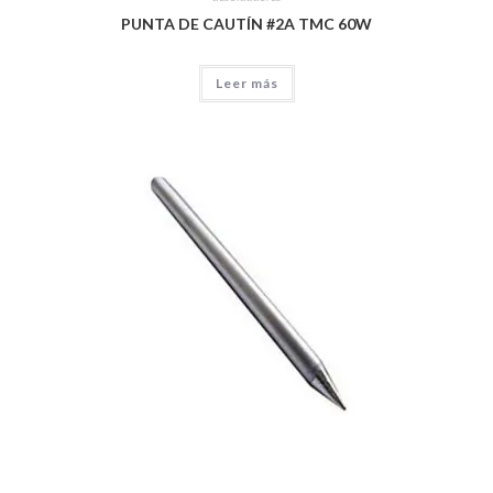
PUNTA DE CAUTÍN #2A TMC 60W
Leer más