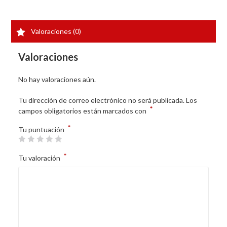
Valoraciones (0)
Valoraciones
No hay valoraciones aún.
Tu dirección de correo electrónico no será publicada.
Los
*
campos obligatorios están marcados con
*
Tu puntuación
*
Tu valoración