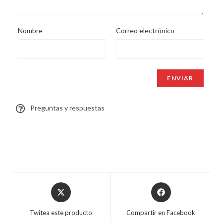
Nombre
Correo electrónico
Preguntas y respuestas
Twitea este producto
Compartir en Facebook