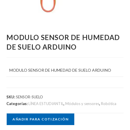
MODULO SENSOR DE HUMEDAD
DE SUELO ARDUINO
MODULO SENSOR DE HUMEDAD DE SUELO ARDUINO
SKU:
SENSOR-SUELO
Categorías:
LÍNEA ESTUDIANTIL
,
Módulos y sensores
,
Robótica
AÑADIR PARA COTIZACIÓN