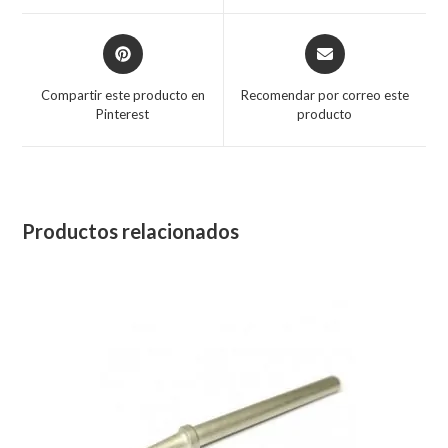
Compartir este producto en
Recomendar por correo este
Pinterest
producto
Productos relacionados