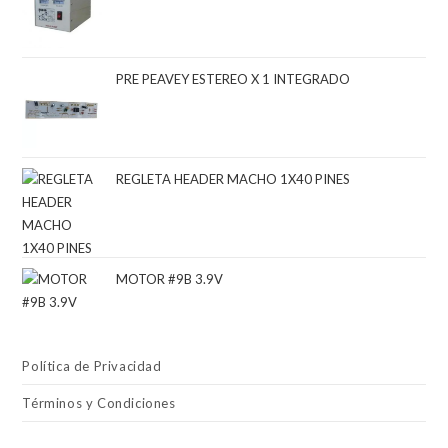
PRE PEAVEY ESTEREO X 1 INTEGRADO
REGLETA HEADER MACHO 1X40 PINES
MOTOR #9B 3.9V
Política de Privacidad
Términos y Condiciones