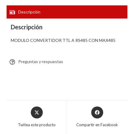
Descripción
Descripción
MODULO CONVERTIDOR TTL A RS485 CON MAX485
Preguntas y respuestas
Twitea este producto
Compartir en Facebook