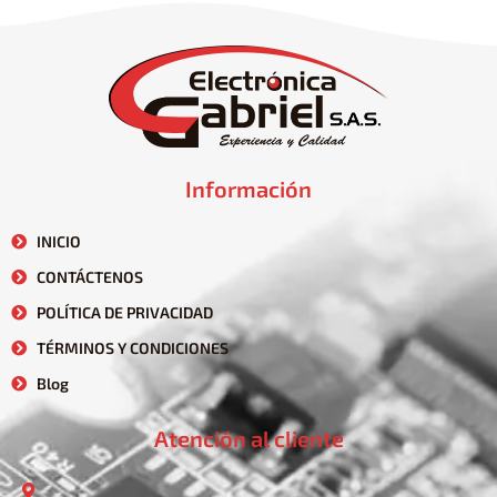
Información
INICIO
CONTÁCTENOS
POLÍTICA DE PRIVACIDAD
TÉRMINOS Y CONDICIONES
Blog
Atención al cliente