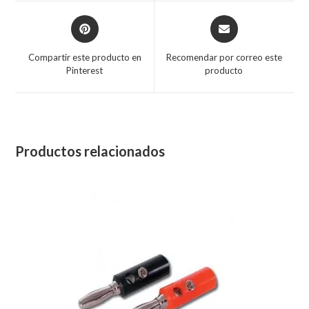
Compartir este producto en
Recomendar por correo este
Pinterest
producto
Productos relacionados