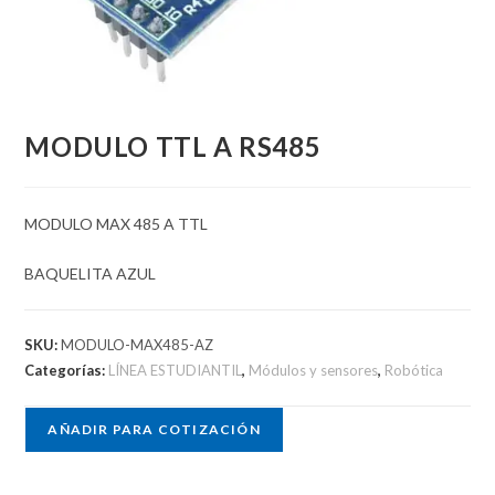
MODULO TTL A RS485
MODULO MAX 485 A TTL
BAQUELITA AZUL
SKU:
MODULO-MAX485-AZ
Categorías:
LÍNEA ESTUDIANTIL
,
Módulos y sensores
,
Robótica
AÑADIR PARA COTIZACIÓN