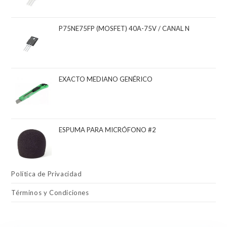
P75NE75FP (MOSFET) 40A-75V / CANAL N
EXACTO MEDIANO GENÉRICO
ESPUMA PARA MICRÓFONO #2
Política de Privacidad
Términos y Condiciones