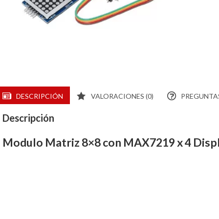
DESCRIPCIÓN
VALORACIONES (0)
PREGUNTAS
Descripción
Modulo Matriz 8×8 con MAX7219 x 4 Disp