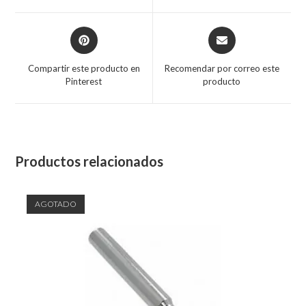
Compartir este producto en
Recomendar por correo este
Pinterest
producto
Productos relacionados
AGOTADO