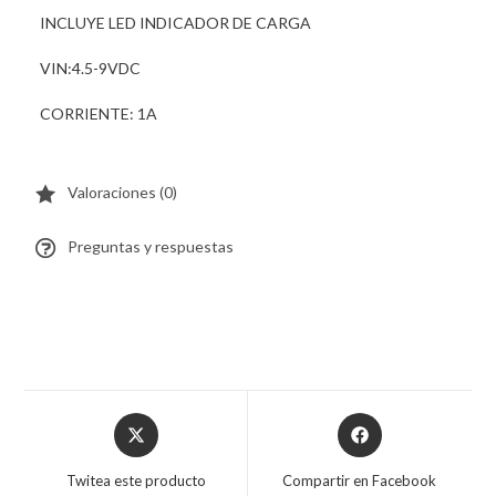
INCLUYE LED INDICADOR DE CARGA
VIN:4.5-9VDC
CORRIENTE: 1A
Valoraciones (0)
Preguntas y respuestas
Twitea este producto
Compartir en Facebook