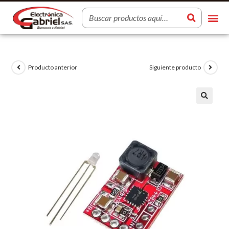
Producto anterior
Siguiente producto