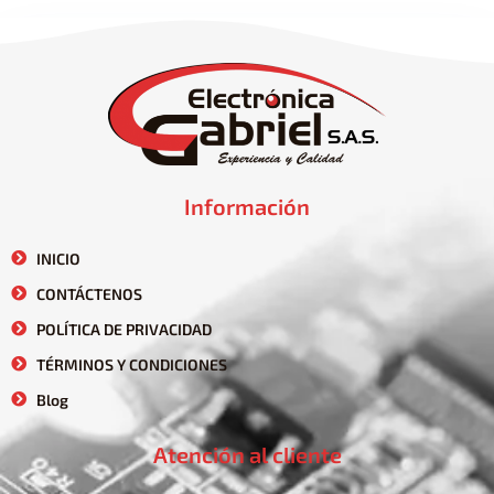
Información
INICIO
CONTÁCTENOS
POLÍTICA DE PRIVACIDAD
TÉRMINOS Y CONDICIONES
Blog
Atención al cliente