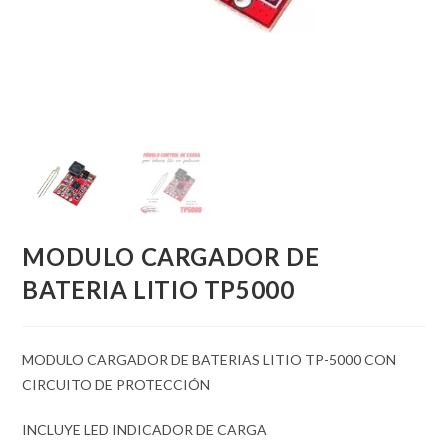
MODULO CARGADOR DE
BATERIA LITIO TP5000
MODULO CARGADOR DE BATERIAS LITIO TP-5000 CON
CIRCUITO DE PROTECCIÓN
INCLUYE LED INDICADOR DE CARGA