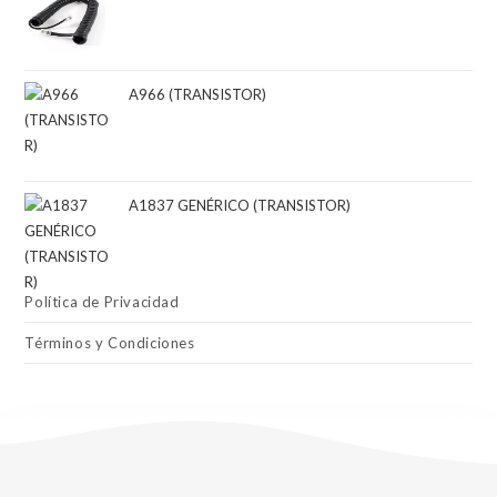
A966 (TRANSISTOR)
A1837 GENÉRICO (TRANSISTOR)
Política de Privacidad
Términos y Condiciones