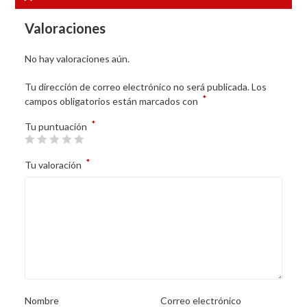
Valoraciones
No hay valoraciones aún.
Tu dirección de correo electrónico no será publicada.
Los
*
campos obligatorios están marcados con
*
Tu puntuación
*
Tu valoración
Nombre
Correo electrónico