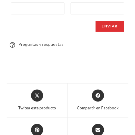
Preguntas y respuestas
Twitea este producto
Compartir en Facebook