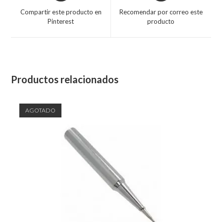
Compartir este producto en
Recomendar por correo este
Pinterest
producto
Productos relacionados
AGOTADO