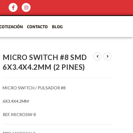
COTIZACIÓN
CONTACTO
BLOG
MICRO SWITCH #8 SMD
6X3.4X4.2MM (2 PINES)
MICRO SWITCH / PULSADOR #8
6X3.4X4.2MM
REF. MICROSW-8