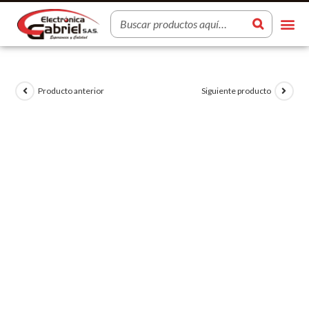
Producto anterior
Siguiente producto