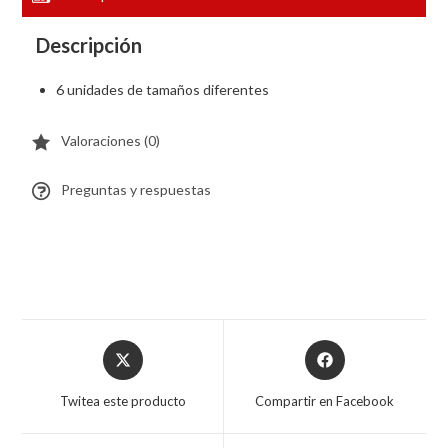
Descripción
6 unidades de tamaños diferentes
Valoraciones (0)
Preguntas y respuestas
Twitea este producto
Compartir en Facebook