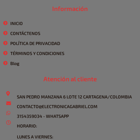
Información
INICIO
CONTÁCTENOS
POLÍTICA DE PRIVACIDAD
TÉRMINOS Y CONDICIONES
Blog
Atención al cliente
SAN PEDRO MANZANA 6 LOTE 12 CARTAGENA/COLOMBIA
CONTACTO@ELECTRONICAGABRIEL.COM
3154359034 - WHATSAPP
HORARIO:
LUNES A VIERNES: