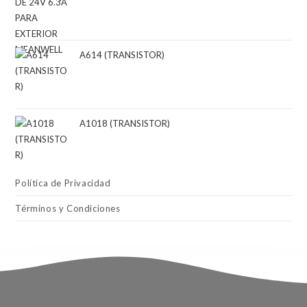
A614 (TRANSISTOR)
A1018 (TRANSISTOR)
Política de Privacidad
Términos y Condiciones