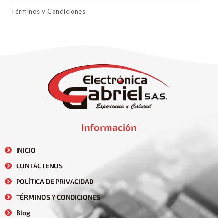
Términos y Condiciones
Información
INICIO
CONTÁCTENOS
POLÍTICA DE PRIVACIDAD
TÉRMINOS Y CONDICIONES
Blog