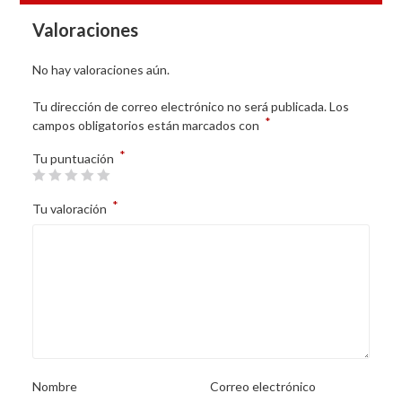
Valoraciones
No hay valoraciones aún.
Tu dirección de correo electrónico no será publicada.
Los
*
campos obligatorios están marcados con
*
Tu puntuación
*
Tu valoración
Nombre
Correo electrónico