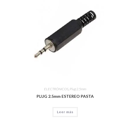
ELECTRÓNICOS
,
Plug 2.5mm
PLUG 2.5mm ESTEREO PASTA
Leer más