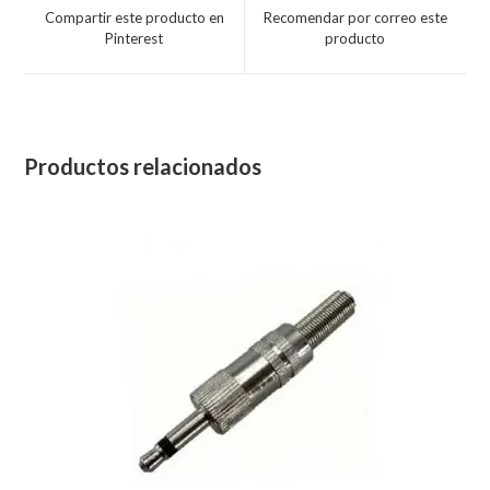
Compartir este producto en
Recomendar por correo este
Pinterest
producto
Productos relacionados