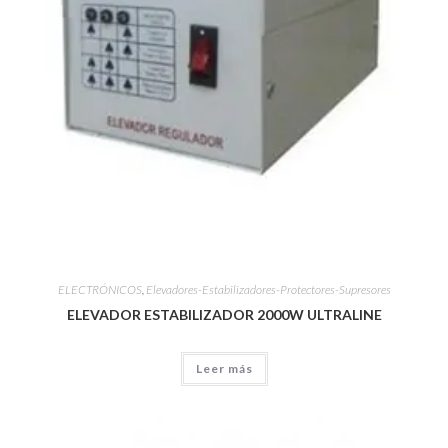
ELECTRÓNICOS
,
Elevadores-Estabilizadores-Protectores-Supresores
ELEVADOR ESTABILIZADOR 2000W ULTRALINE
Leer más