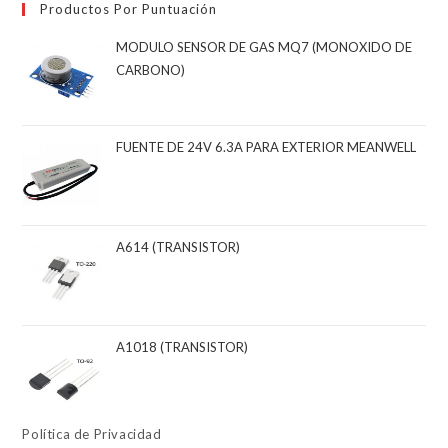
Productos Por Puntuación
MODULO SENSOR DE GAS MQ7 (MONOXIDO DE
CARBONO)
FUENTE DE 24V 6.3A PARA EXTERIOR MEANWELL
A614 (TRANSISTOR)
A1018 (TRANSISTOR)
Política de Privacidad