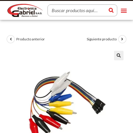
Producto anterior
Siguiente producto