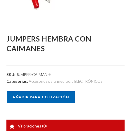
JUMPERS HEMBRA CON
CAIMANES
SKU:
JUMPER-CAIMAN-H
Categorías:
Accesorios para medición
,
ELECTRÓNICOS
AÑADIR PARA COTIZACIÓN
Valoraciones (0)