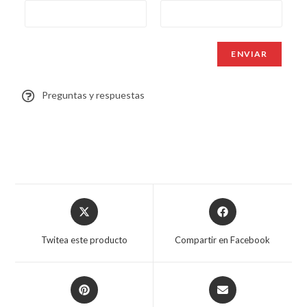
Preguntas y respuestas
Twitea este producto
Compartir en Facebook