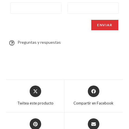
Preguntas y respuestas
Twitea este producto
Compartir en Facebook