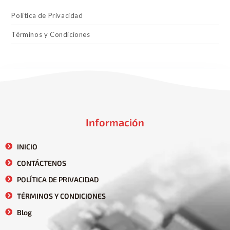
Política de Privacidad
Términos y Condiciones
Información
INICIO
CONTÁCTENOS
POLÍTICA DE PRIVACIDAD
TÉRMINOS Y CONDICIONES
Blog