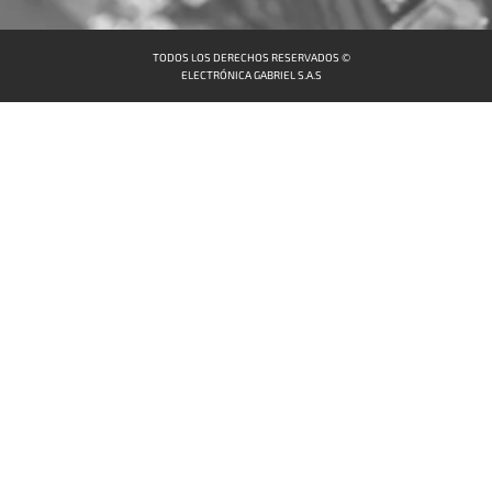
TODOS LOS DERECHOS RESERVADOS ©
ELECTRÓNICA GABRIEL S.A.S