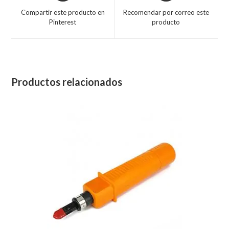
Compartir este producto en
Recomendar por correo este
Pinterest
producto
Productos relacionados