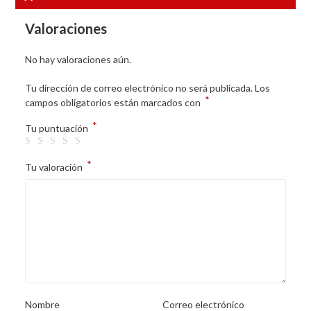
Valoraciones
No hay valoraciones aún.
Tu dirección de correo electrónico no será publicada.
Los
*
campos obligatorios están marcados con
*
Tu puntuación
*
Tu valoración
Nombre
Correo electrónico