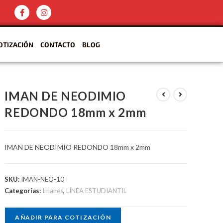
OTIZACIÓN
CONTACTO
BLOG
IMAN DE NEODIMIO
REDONDO 18mm x 2mm
IMAN DE NEODIMIO REDONDO 18mm x 2mm
SKU:
IMAN-NEO-10
Categorías:
Imanes
,
LÍNEA ESTUDIANTIL
AÑADIR PARA COTIZACIÓN