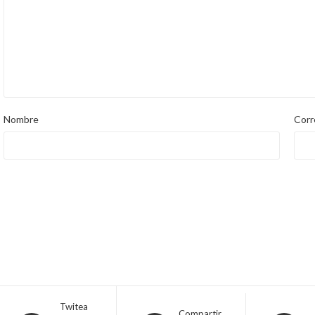
Nombre
Corr
Twitea
Compartir