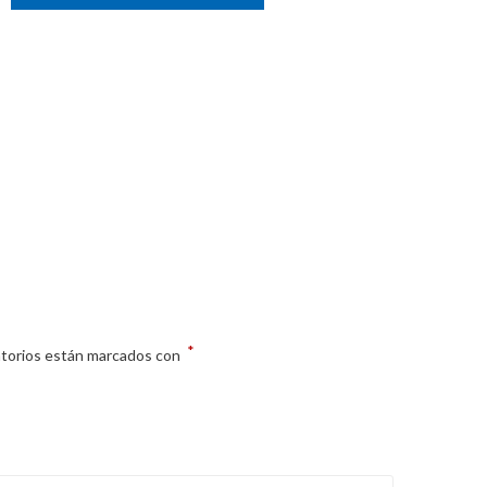
*
atorios están marcados con