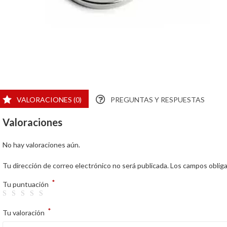
VALORACIONES (0)
PREGUNTAS Y RESPUESTAS
Valoraciones
No hay valoraciones aún.
Tu dirección de correo electrónico no será publicada.
Los campos oblig
*
Tu puntuación
*
Tu valoración