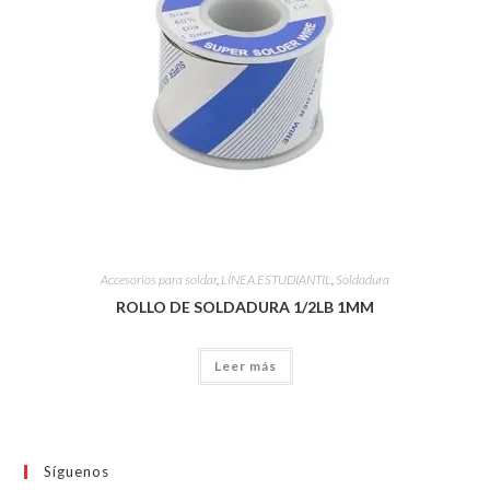
Accesorios para soldar
,
LÍNEA ESTUDIANTIL
,
Soldadura
ROLLO DE SOLDADURA 1/2LB 1MM
Leer más
Síguenos