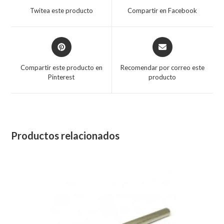
Twitea este producto
Compartir en Facebook
Compartir este producto en
Recomendar por correo este
Pinterest
producto
Productos relacionados