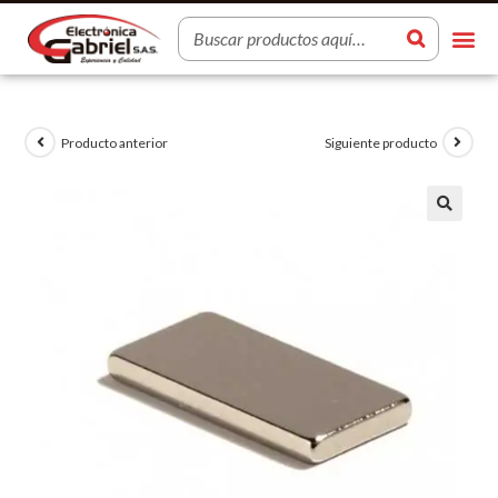
Producto anterior
Siguiente producto