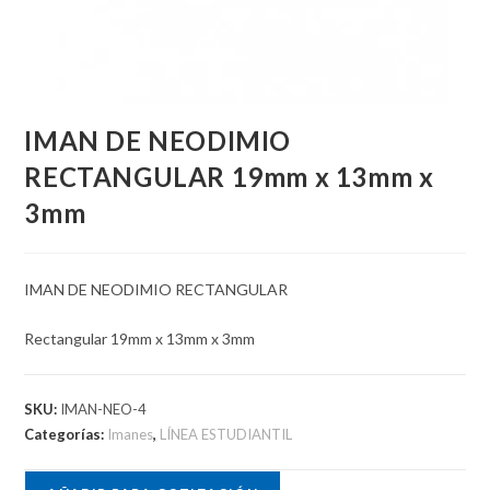
IMAN DE NEODIMIO
RECTANGULAR 19mm x 13mm x
3mm
IMAN DE NEODIMIO RECTANGULAR
Rectangular 19mm x 13mm x 3mm
SKU:
IMAN-NEO-4
Categorías:
Imanes
,
LÍNEA ESTUDIANTIL