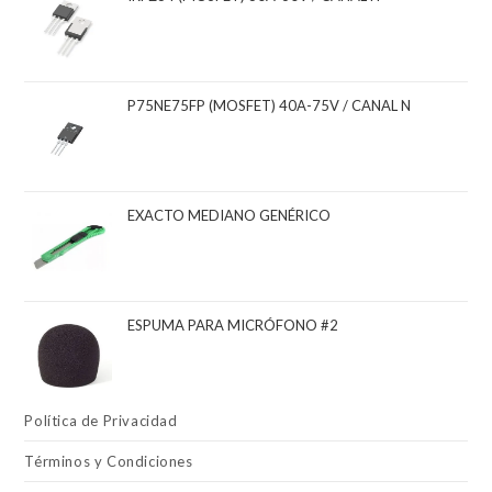
P75NE75FP (MOSFET) 40A-75V / CANAL N
EXACTO MEDIANO GENÉRICO
ESPUMA PARA MICRÓFONO #2
Política de Privacidad
Términos y Condiciones