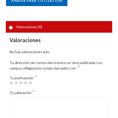
AÑADIR PARA COTIZACIÓN
Valoraciones (0)
Valoraciones
No hay valoraciones aún.
Tu dirección de correo electrónico no será publicada.
Los
*
campos obligatorios están marcados con
*
Tu puntuación
*
Tu valoración