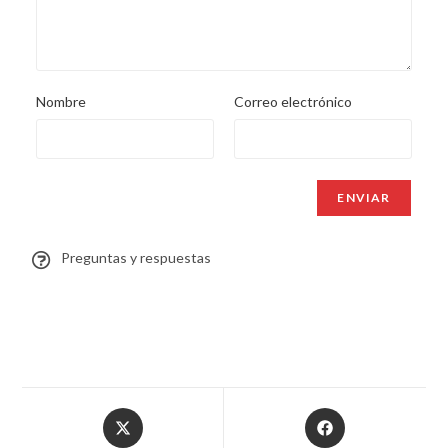
Nombre
Correo electrónico
Preguntas y respuestas