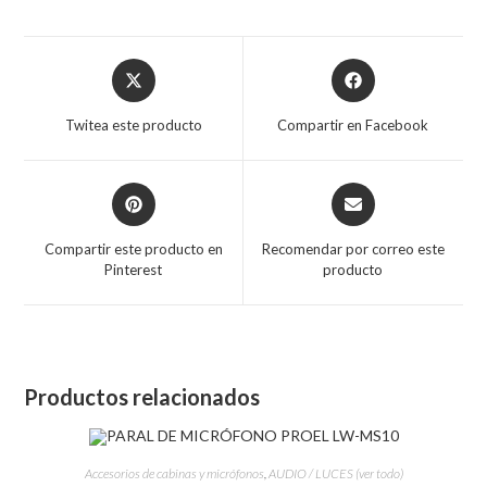
Twitea este producto
Compartir en Facebook
Compartir este producto en
Recomendar por correo este
Pinterest
producto
Productos relacionados
Accesorios de cabinas y micrófonos
,
AUDIO / LUCES (ver todo)