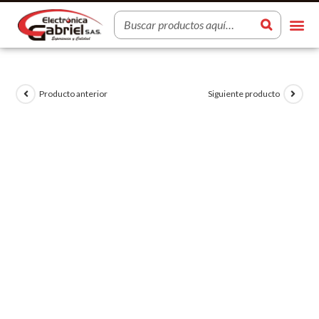
Producto anterior
Siguiente producto