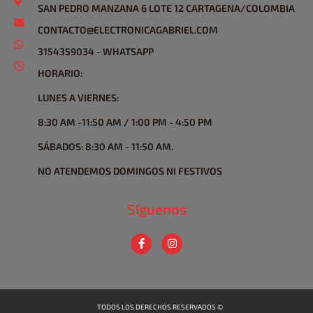
SAN PEDRO MANZANA 6 LOTE 12 CARTAGENA/COLOMBIA
CONTACTO@ELECTRONICAGABRIEL.COM
3154359034 - WHATSAPP
HORARIO:
LUNES A VIERNES:
8:30 AM -11:50 AM / 1:00 PM - 4:50 PM
SÁBADOS: 8:30 AM - 11:50 AM.
NO ATENDEMOS DOMINGOS NI FESTIVOS
Síguenos
TODOS LOS DERECHOS RESERVADOS ©