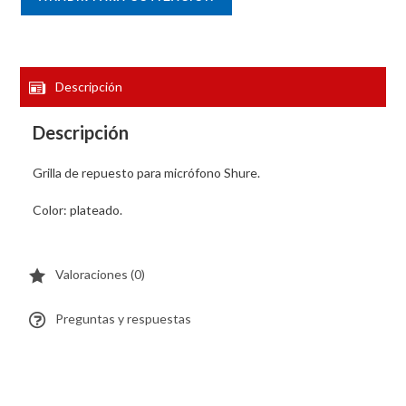
Descripción
Descripción
Grilla de repuesto para micrófono Shure.
Color: plateado.
Valoraciones (0)
Preguntas y respuestas