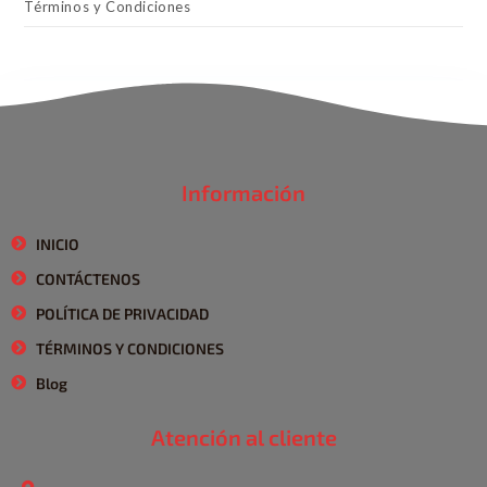
Términos y Condiciones
Información
INICIO
CONTÁCTENOS
POLÍTICA DE PRIVACIDAD
TÉRMINOS Y CONDICIONES
Blog
Atención al cliente