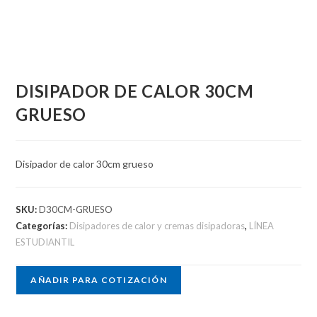
DISIPADOR DE CALOR 30CM
GRUESO
Disipador de calor 30cm grueso
SKU:
D30CM-GRUESO
Categorías:
Disipadores de calor y cremas disipadoras
,
LÍNEA
ESTUDIANTIL
AÑADIR PARA COTIZACIÓN