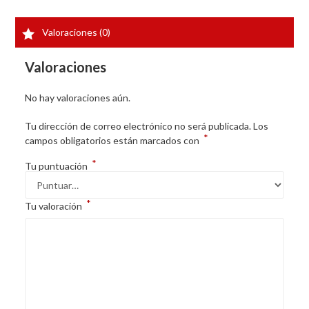
Valoraciones (0)
Valoraciones
No hay valoraciones aún.
Tu dirección de correo electrónico no será publicada.
Los
*
campos obligatorios están marcados con
*
Tu puntuación
*
Tu valoración