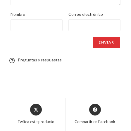
Nombre
Correo electrónico
Preguntas y respuestas
Twitea este producto
Compartir en Facebook