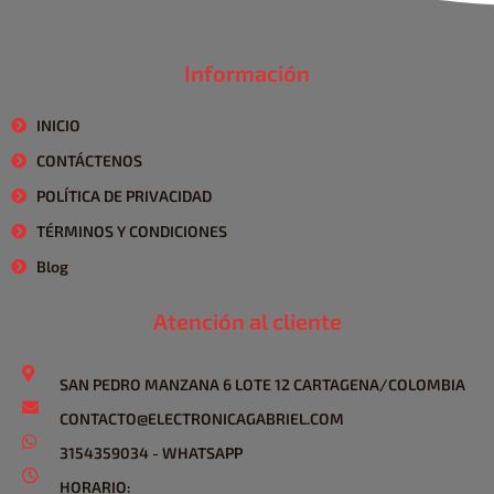
Información
INICIO
CONTÁCTENOS
POLÍTICA DE PRIVACIDAD
TÉRMINOS Y CONDICIONES
Blog
Atención al cliente
SAN PEDRO MANZANA 6 LOTE 12 CARTAGENA/COLOMBIA
CONTACTO@ELECTRONICAGABRIEL.COM
3154359034 - WHATSAPP
HORARIO: