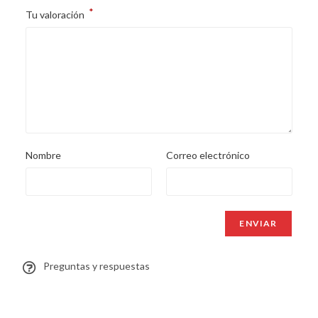
*
Tu valoración
Nombre
Correo electrónico
Preguntas y respuestas