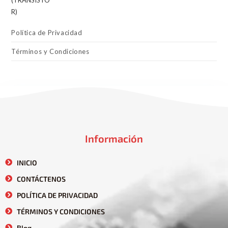
Política de Privacidad
Términos y Condiciones
Información
INICIO
CONTÁCTENOS
POLÍTICA DE PRIVACIDAD
TÉRMINOS Y CONDICIONES
Blog