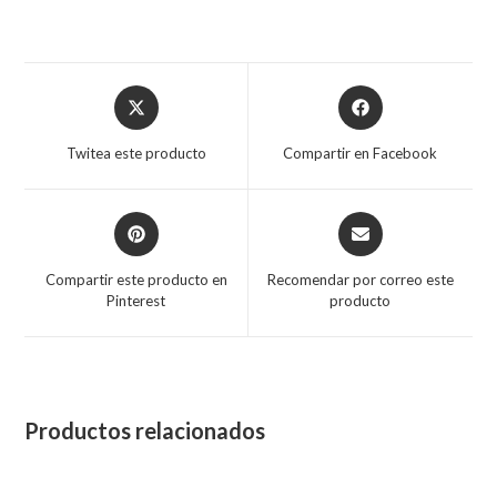
Twitea este producto
Compartir en Facebook
Compartir este producto en
Recomendar por correo este
Pinterest
producto
Productos relacionados