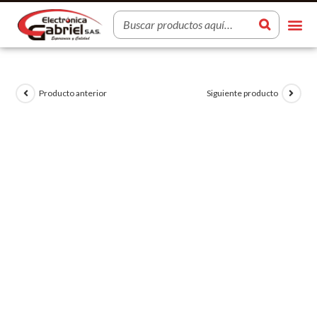
Producto anterior
Siguiente producto