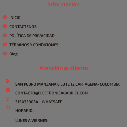
Información
INICIO
CONTÁCTENOS
POLÍTICA DE PRIVACIDAD
TÉRMINOS Y CONDICIONES
Blog
Atención al cliente
SAN PEDRO MANZANA 6 LOTE 12 CARTAGENA/COLOMBIA
CONTACTO@ELECTRONICAGABRIEL.COM
3154359034 - WHATSAPP
HORARIO:
LUNES A VIERNES: