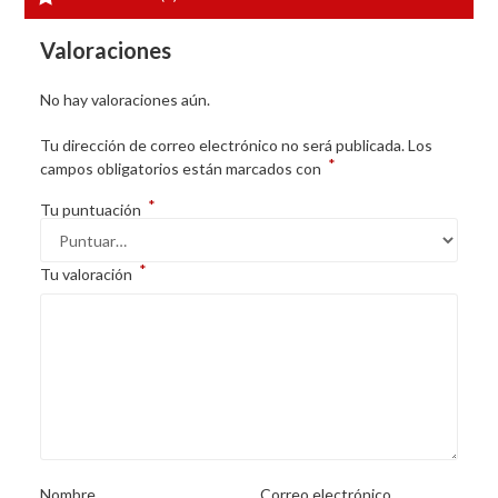
Valoraciones
No hay valoraciones aún.
Tu dirección de correo electrónico no será publicada.
Los
*
campos obligatorios están marcados con
*
Tu puntuación
*
Tu valoración
Nombre
Correo electrónico