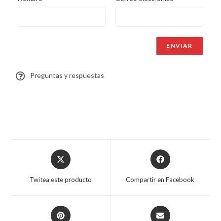
Preguntas y respuestas
Twitea este producto
Compartir en Facebook