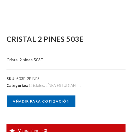
CRISTAL 2 PINES 503E
Cristal 2 pines 503E
SKU:
503E-2PINES
Categorías:
Cristales
,
LÍNEA ESTUDIANTIL
AÑADIR PARA COTIZACIÓN
Valoraciones (0)