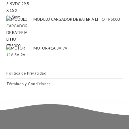
MODULO CARGADOR DE BATERIA LITIO TP5000
MOTOR #1A 3V-9V
Política de Privacidad
Términos y Condiciones