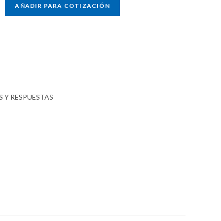
AÑADIR PARA COTIZACIÓN
 Y RESPUESTAS