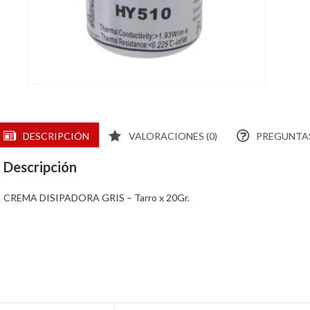
DESCRIPCIÓN
VALORACIONES (0)
PREGUNTAS
Descripción
CREMA DISIPADORA GRIS – Tarro x 20Gr.