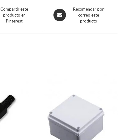
Compartir este
Recomendar por
producto en
correo este
Pinterest
producto