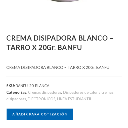
CREMA DISIPADORA BLANCO –
TARRO X 20Gr. BANFU
CREMA DISIPADORA BLANCO – TARRO X 20Gr. BANFU
SKU:
BANFU-20-BLANCA
Categorías:
Cremas disipadoras
,
Disipadores de calor y cremas
disipadoras
,
ELECTRÓNICOS
,
LÍNEA ESTUDIANTIL
AÑADIR PARA COTIZACIÓN