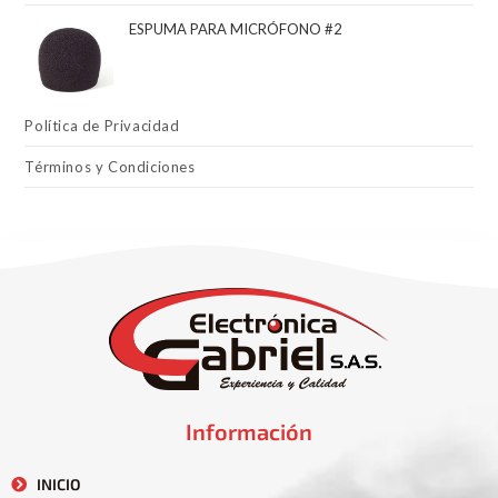
ESPUMA PARA MICRÓFONO #2
Política de Privacidad
Términos y Condiciones
Información
INICIO