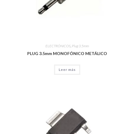
ELECTRÓNICOS
,
Plug 3.5mm
PLUG 3.5mm MONOFÓNICO METÁLICO
Leer más