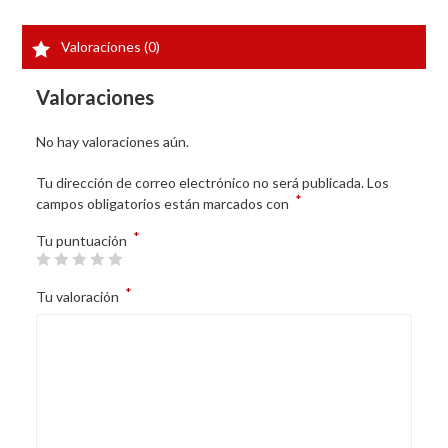
Valoraciones (0)
Valoraciones
No hay valoraciones aún.
Tu dirección de correo electrónico no será publicada.
Los
*
campos obligatorios están marcados con
*
Tu puntuación
*
Tu valoración