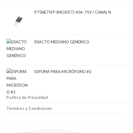
P75NE75FP (MOSFET) 40A-75V / CANAL N
EXACTO MEDIANO GENÉRICO
ESPUMA PARA MICRÓFONO #2
Política de Privacidad
Términos y Condiciones