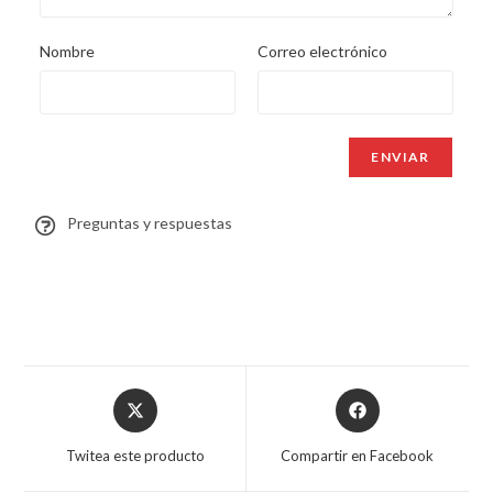
Nombre
Correo electrónico
Preguntas y respuestas
Twitea este producto
Compartir en Facebook