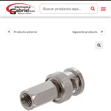
Producto anterior
Siguiente producto