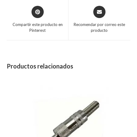
Compartir este producto en
Recomendar por correo este
Pinterest
producto
Productos relacionados