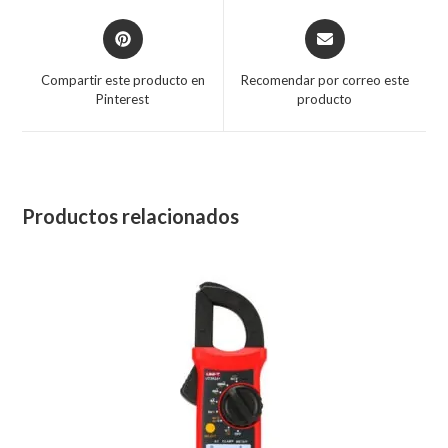
Compartir este producto en
Recomendar por correo este
Pinterest
producto
Productos relacionados