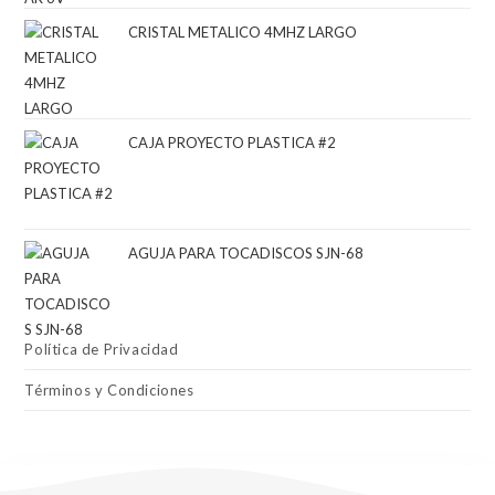
CRISTAL METALICO 4MHZ LARGO
CAJA PROYECTO PLASTICA #2
AGUJA PARA TOCADISCOS SJN-68
Política de Privacidad
Términos y Condiciones