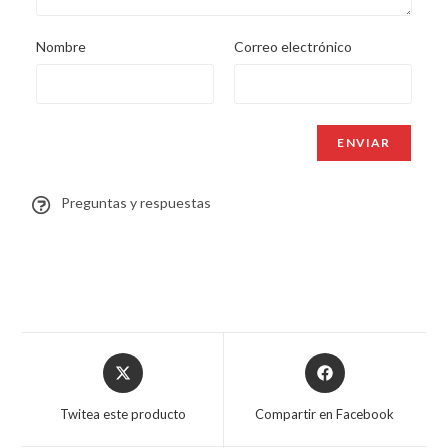
Nombre
Correo electrónico
Preguntas y respuestas
Twitea este producto
Compartir en Facebook