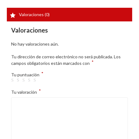
Valoraciones (0)
Valoraciones
No hay valoraciones aún.
Tu dirección de correo electrónico no será publicada.
Los
*
campos obligatorios están marcados con
*
Tu puntuación
*
Tu valoración