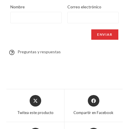
Nombre
Correo electrónico
Preguntas y respuestas
Twitea este producto
Compartir en Facebook