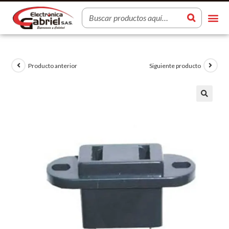
Producto anterior
Siguiente producto