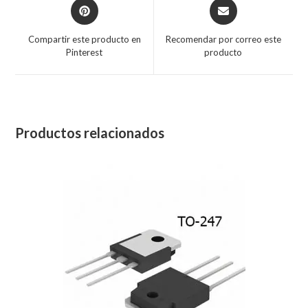
Compartir este producto en
Recomendar por correo este
Pinterest
producto
Productos relacionados