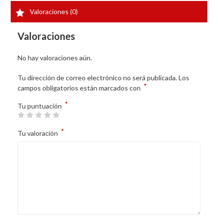
Valoraciones (0)
Valoraciones
No hay valoraciones aún.
Tu dirección de correo electrónico no será publicada.
Los
*
campos obligatorios están marcados con
*
Tu puntuación
*
Tu valoración