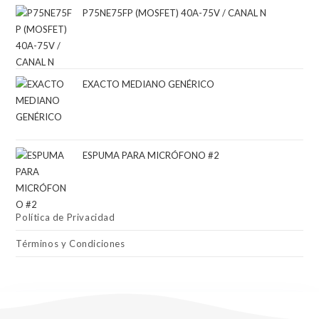
P75NE75FP (MOSFET) 40A-75V / CANAL N
EXACTO MEDIANO GENÉRICO
ESPUMA PARA MICRÓFONO #2
Política de Privacidad
Términos y Condiciones