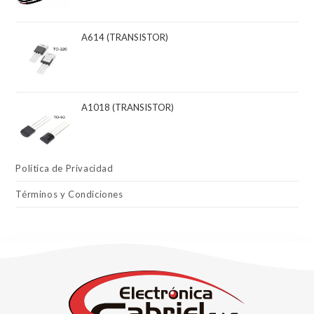
A614 (TRANSISTOR)
A1018 (TRANSISTOR)
Política de Privacidad
Términos y Condiciones