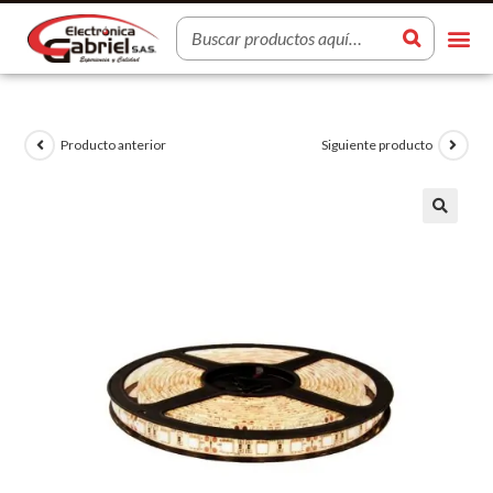
Producto anterior
Siguiente producto