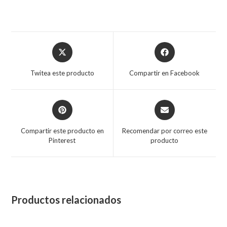
Twitea este producto
Compartir en Facebook
Compartir este producto en
Recomendar por correo este
Pinterest
producto
Productos relacionados