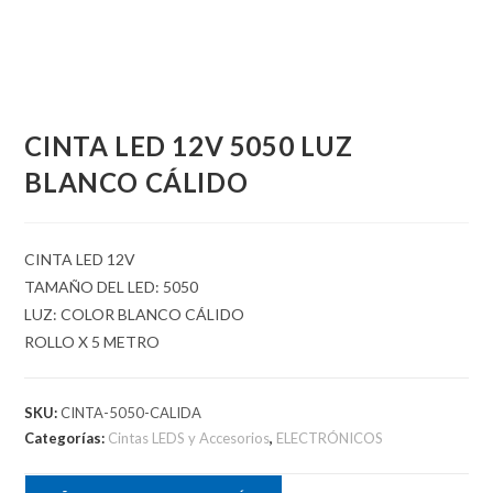
CINTA LED 12V 5050 LUZ
BLANCO CÁLIDO
CINTA LED 12V
TAMAÑO DEL LED: 5050
LUZ: COLOR BLANCO CÁLIDO
ROLLO X 5 METRO
SKU:
CINTA-5050-CALIDA
Categorías:
Cintas LEDS y Accesorios
,
ELECTRÓNICOS