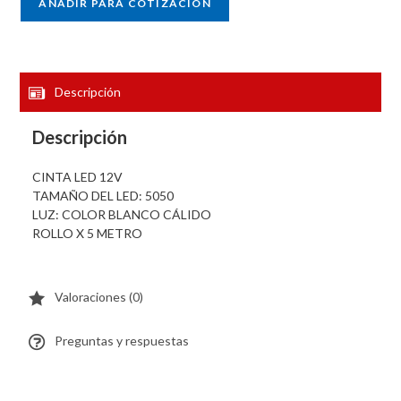
AÑADIR PARA COTIZACIÓN
Descripción
Descripción
CINTA LED 12V
TAMAÑO DEL LED: 5050
LUZ: COLOR BLANCO CÁLIDO
ROLLO X 5 METRO
Valoraciones (0)
Preguntas y respuestas