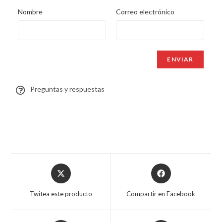
Nombre
Correo electrónico
Preguntas y respuestas
Twitea este producto
Compartir en Facebook