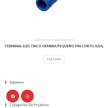
ELÉCTRICOS
,
Terminales eléctricos
TERMINAL ELÉCTRICO HEMBRA PEQUEÑO PIN CORTO AZUL
Leer más
Síguenos
Categorías De Producto