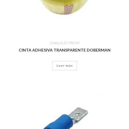
Cintas
,
ELÉCTRICOS
CINTA ADHESIVA TRANSPARENTE DOBERMAN
Leer más