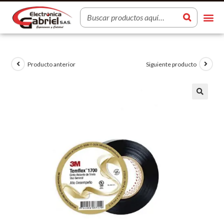
Producto anterior
Siguiente producto