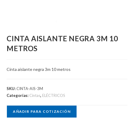
CINTA AISLANTE NEGRA 3M 10
METROS
Cinta aislante negra 3m 10 metros
SKU:
CINTA-AIS-3M
Categorías:
Cintas
,
ELÉCTRICOS
AÑADIR PARA COTIZACIÓN