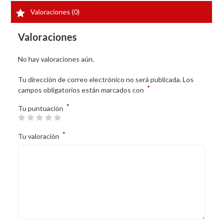
Valoraciones (0)
Valoraciones
No hay valoraciones aún.
Tu dirección de correo electrónico no será publicada.
Los
*
campos obligatorios están marcados con
*
Tu puntuación
*
Tu valoración