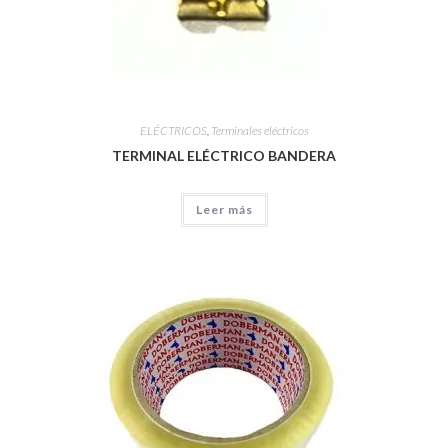
ELÉCTRICOS
,
Terminales eléctricos
TERMINAL ELÉCTRICO BANDERA
Leer más