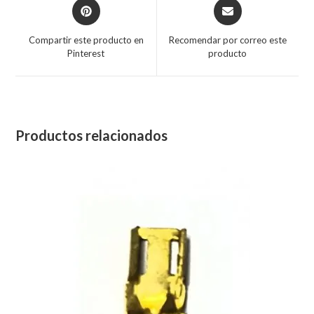
Compartir este producto en
Recomendar por correo este
Pinterest
producto
Productos relacionados