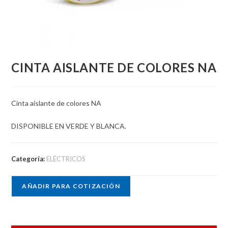
CINTA AISLANTE DE COLORES NA
Cinta aislante de colores NA
DISPONIBLE EN VERDE Y BLANCA.
Categoría:
ELÉCTRICOS
AÑADIR PARA COTIZACIÓN