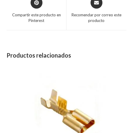
Compartir este producto en
Recomendar por correo este
Pinterest
producto
Productos relacionados