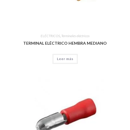
ELÉCTRICOS
,
Terminales eléctricos
TERMINAL ELÉCTRICO HEMBRA MEDIANO
Leer más