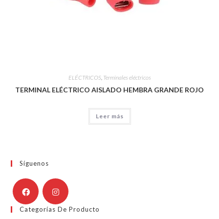
ELÉCTRICOS
,
Terminales eléctricos
TERMINAL ELÉCTRICO AISLADO HEMBRA GRANDE ROJO
Leer más
Síguenos
Categorías De Producto