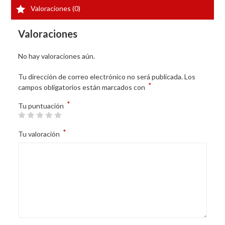
Valoraciones (0)
Valoraciones
No hay valoraciones aún.
Tu dirección de correo electrónico no será publicada.
Los
*
campos obligatorios están marcados con
*
Tu puntuación
*
Tu valoración