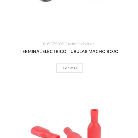
ELÉCTRICOS
,
Terminales eléctricos
TERMINAL ELECTRICO TUBULAR MACHO ROJO
Leer más