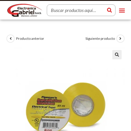
Producto anterior
Siguiente producto