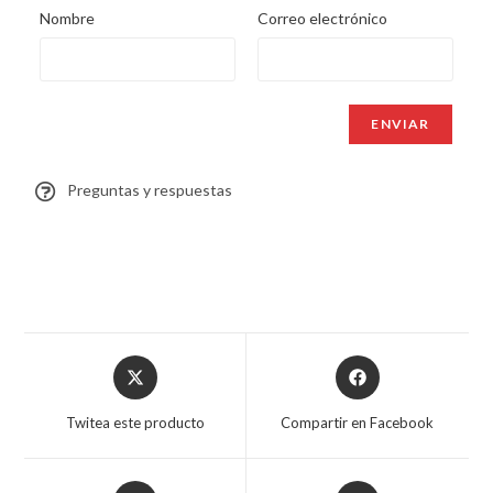
Nombre
Correo electrónico
Preguntas y respuestas
Twitea este producto
Compartir en Facebook