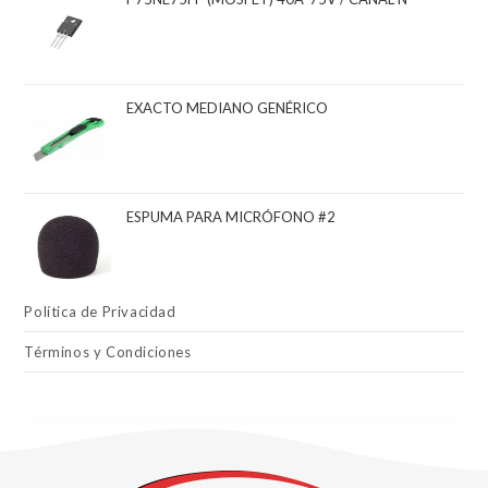
EXACTO MEDIANO GENÉRICO
ESPUMA PARA MICRÓFONO #2
Política de Privacidad
Términos y Condiciones