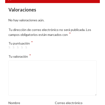
Valoraciones
No hay valoraciones aún.
Tu dirección de correo electrónico no será publicada.
Los
*
campos obligatorios están marcados con
*
Tu puntuación
*
Tu valoración
Nombre
Correo electrónico