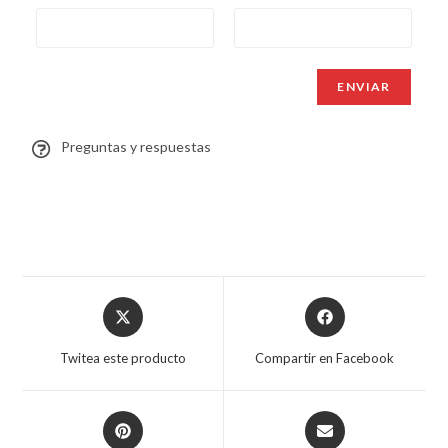
Preguntas y respuestas
Twitea este producto
Compartir en Facebook