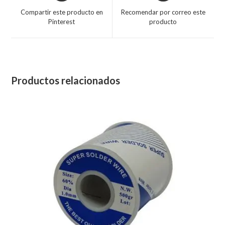
Compartir este producto en
Recomendar por correo este
Pinterest
producto
Productos relacionados