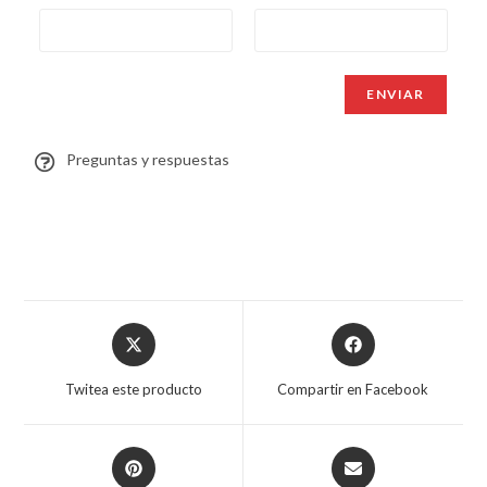
Preguntas y respuestas
Twitea este producto
Compartir en Facebook