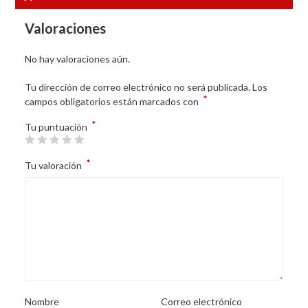
Valoraciones
No hay valoraciones aún.
Tu dirección de correo electrónico no será publicada.
Los
*
campos obligatorios están marcados con
*
Tu puntuación
*
Tu valoración
Nombre
Correo electrónico