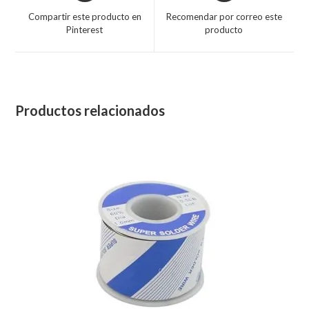
Compartir este producto en
Recomendar por correo este
Pinterest
producto
Productos relacionados