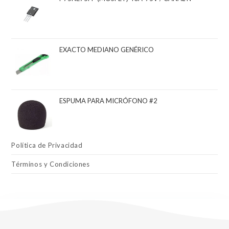
EXACTO MEDIANO GENÉRICO
ESPUMA PARA MICRÓFONO #2
Política de Privacidad
Términos y Condiciones