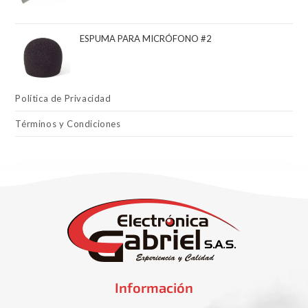
ESPUMA PARA MICRÓFONO #2
Política de Privacidad
Términos y Condiciones
Información