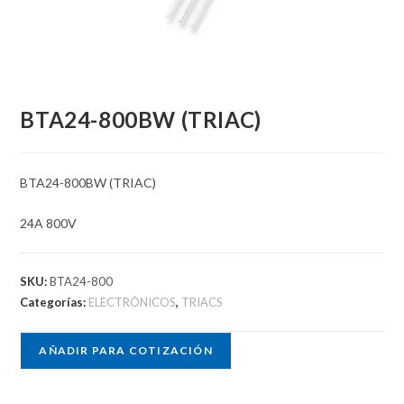
BTA24-800BW (TRIAC)
BTA24-800BW (TRIAC)
24A 800V
SKU:
BTA24-800
Categorías:
ELECTRÓNICOS
,
TRIACS
AÑADIR PARA COTIZACIÓN