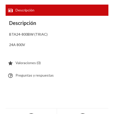
Descripción
Descripción
BTA24-800BW (TRIAC)
24A 800V
Valoraciones (0)
Preguntas y respuestas