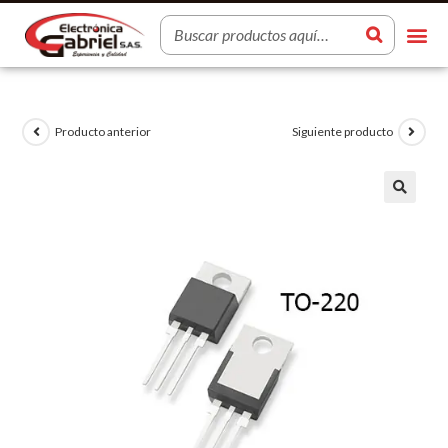
Producto anterior
Siguiente producto