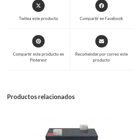
Twitea este producto
Compartir en Facebook
Compartir este producto en
Recomendar por correo este
Pinterest
producto
Productos relacionados