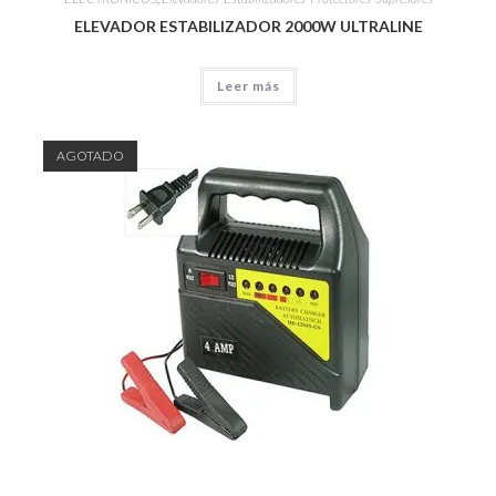
ELEVADOR ESTABILIZADOR 2000W ULTRALINE
Leer más
AGOTADO