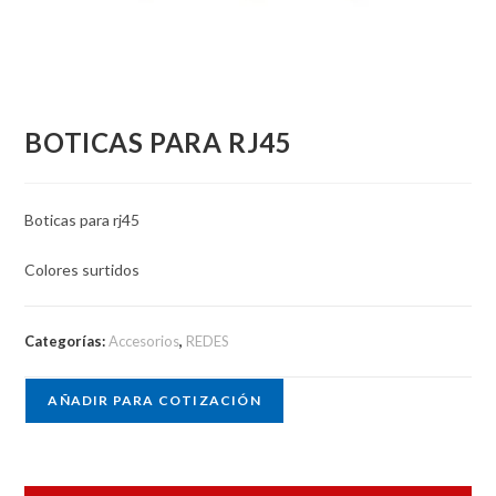
BOTICAS PARA RJ45
Boticas para rj45
Colores surtidos
Categorías:
Accesorios
,
REDES
AÑADIR PARA COTIZACIÓN