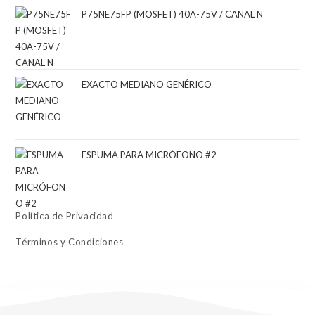
P75NE75FP (MOSFET) 40A-75V / CANAL N
EXACTO MEDIANO GENÉRICO
ESPUMA PARA MICRÓFONO #2
Política de Privacidad
Términos y Condiciones