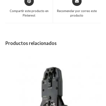
Compartir este producto en
Recomendar por correo este
Pinterest
producto
Productos relacionados