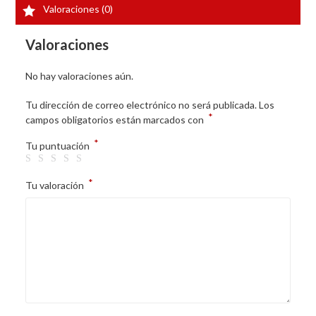
Valoraciones (0)
Valoraciones
No hay valoraciones aún.
Tu dirección de correo electrónico no será publicada.
Los
*
campos obligatorios están marcados con
*
Tu puntuación
*
Tu valoración