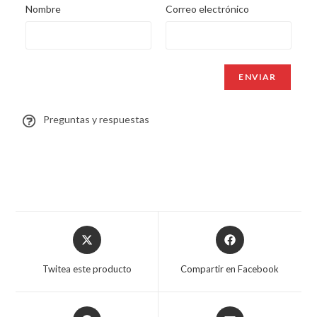
Nombre
Correo electrónico
Preguntas y respuestas
Twitea este producto
Compartir en Facebook