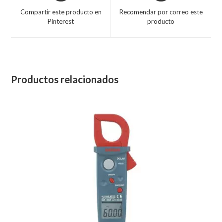
Compartir este producto en
Recomendar por correo este
Pinterest
producto
Productos relacionados