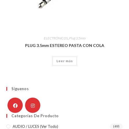
ELECTRÓNICOS
,
Plug 3.5mm
PLUG 3.5mm ESTEREO PASTA CON COLA
Leer más
Síguenos
Categorías De Producto
AUDIO / LUCES (ver Todo)
(49)