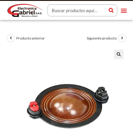
Producto anterior
Siguiente producto