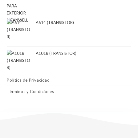
A614 (TRANSISTOR)
A1018 (TRANSISTOR)
Política de Privacidad
Términos y Condiciones