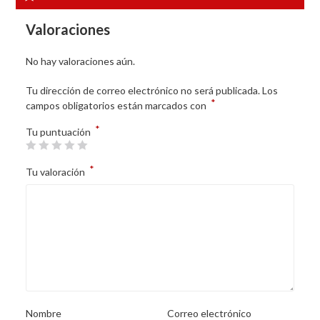
Valoraciones
No hay valoraciones aún.
Tu dirección de correo electrónico no será publicada.
Los
*
campos obligatorios están marcados con
*
Tu puntuación
*
Tu valoración
Nombre
Correo electrónico