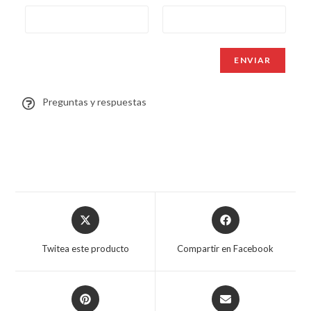
Preguntas y respuestas
Twitea este producto
Compartir en Facebook