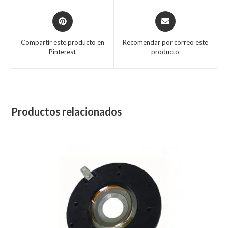
Compartir este producto en
Recomendar por correo este
Pinterest
producto
Productos relacionados