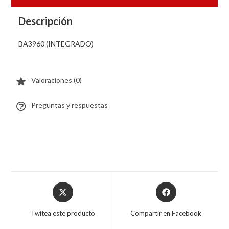
Descripción
BA3960 (INTEGRADO)
Valoraciones (0)
Preguntas y respuestas
Twitea este producto
Compartir en Facebook