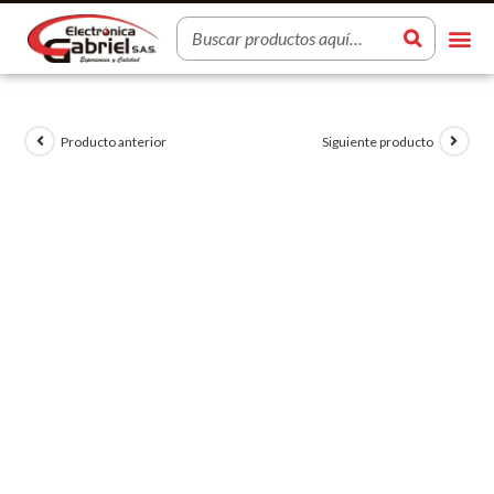
Producto anterior
Siguiente producto