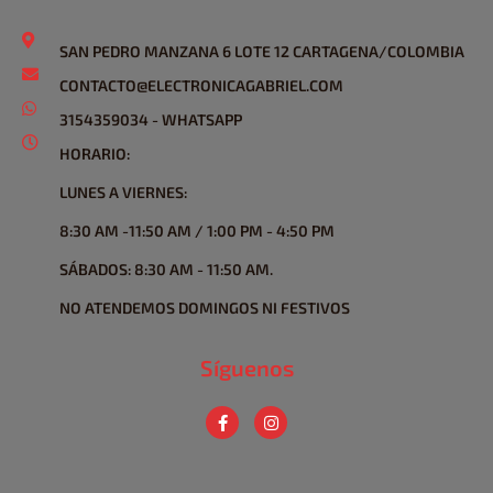
SAN PEDRO MANZANA 6 LOTE 12 CARTAGENA/COLOMBIA
CONTACTO@ELECTRONICAGABRIEL.COM
3154359034 - WHATSAPP
HORARIO:
LUNES A VIERNES:
8:30 AM -11:50 AM / 1:00 PM - 4:50 PM
SÁBADOS: 8:30 AM - 11:50 AM.
NO ATENDEMOS DOMINGOS NI FESTIVOS
Síguenos