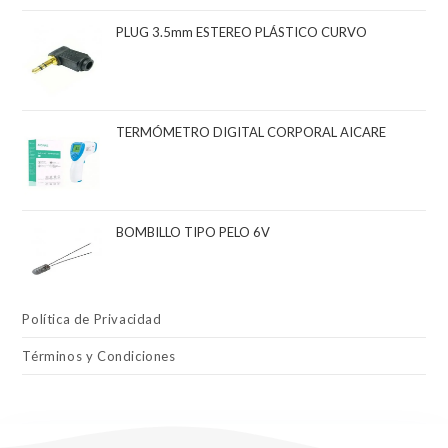
PLUG 3.5mm ESTEREO PLÁSTICO CURVO
TERMÓMETRO DIGITAL CORPORAL AICARE
BOMBILLO TIPO PELO 6V
Política de Privacidad
Términos y Condiciones