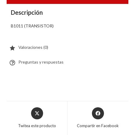
Descripción
B1011 (TRANSISTOR)
Valoraciones (0)
Preguntas y respuestas
Twitea este producto
Compartir en Facebook