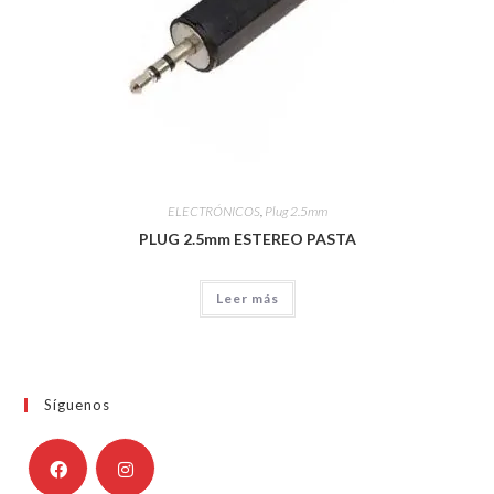
ELECTRÓNICOS
,
Plug 2.5mm
PLUG 2.5mm ESTEREO PASTA
Leer más
Síguenos