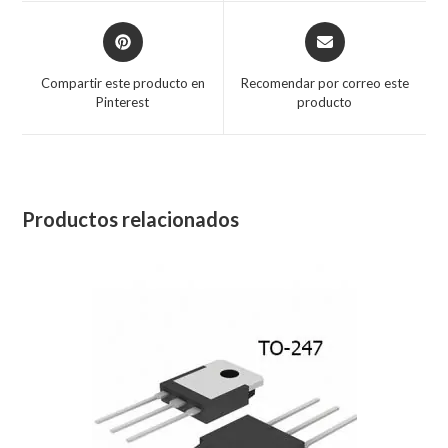
Compartir este producto en
Recomendar por correo este
Pinterest
producto
Productos relacionados