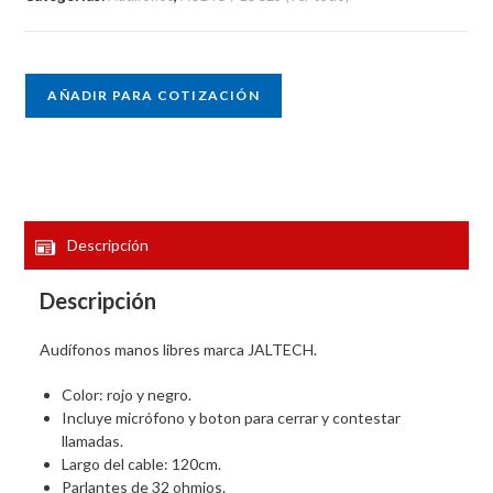
AÑADIR PARA COTIZACIÓN
Descripción
Descripción
Audífonos manos libres marca JALTECH.
Color: rojo y negro.
Incluye micrófono y boton para cerrar y contestar
llamadas.
Largo del cable: 120cm.
Parlantes de 32 ohmios.