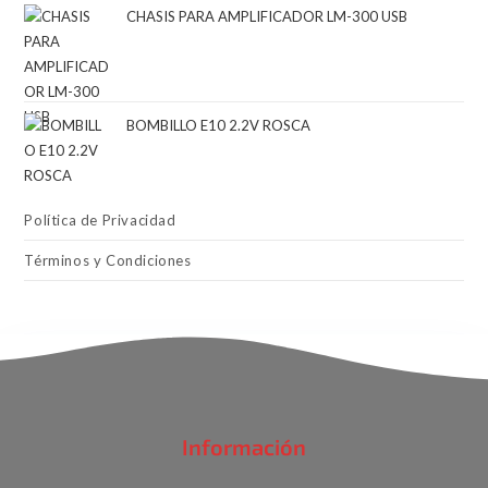
CHASIS PARA AMPLIFICADOR LM-300 USB
BOMBILLO E10 2.2V ROSCA
Política de Privacidad
Términos y Condiciones
Información