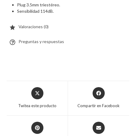
Plug 3.5mm triestéreo.
Sensibilidad 114dB.
Valoraciones (0)
Preguntas y respuestas
Twitea este producto
Compartir en Facebook