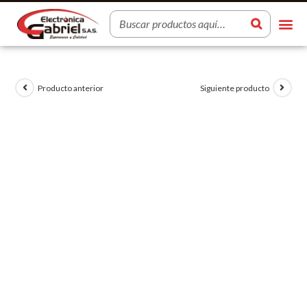
Producto anterior
Siguiente producto