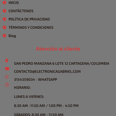
INICIO
CONTÁCTENOS
POLÍTICA DE PRIVACIDAD
TÉRMINOS Y CONDICIONES
Blog
Atención al cliente
SAN PEDRO MANZANA 6 LOTE 12 CARTAGENA/COLOMBIA
CONTACTO@ELECTRONICAGABRIEL.COM
3154359034 - WHATSAPP
HORARIO:
LUNES A VIERNES:
8:30 AM -11:50 AM / 1:00 PM - 4:50 PM
SÁBADOS: 8:30 AM - 11:50 AM.