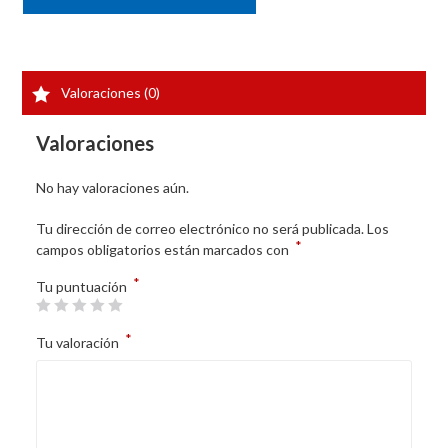
Valoraciones (0)
Valoraciones
No hay valoraciones aún.
Tu dirección de correo electrónico no será publicada.
Los
*
campos obligatorios están marcados con
*
Tu puntuación
*
Tu valoración