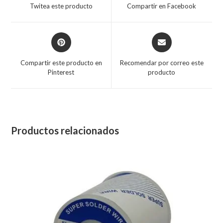
Twitea este producto
Compartir en Facebook
Compartir este producto en
Recomendar por correo este
Pinterest
producto
Productos relacionados