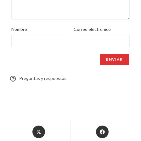
Nombre
Correo electrónico
Preguntas y respuestas