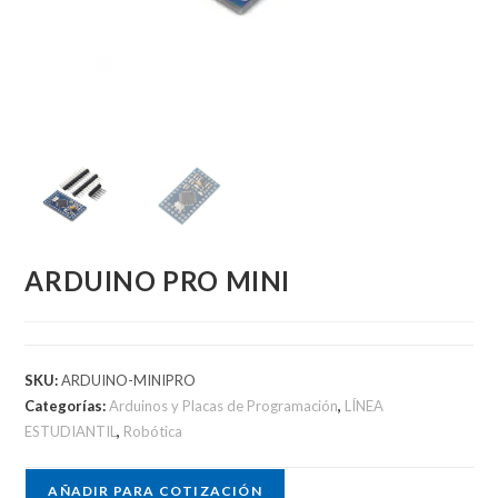
ARDUINO PRO MINI
SKU:
ARDUINO-MINIPRO
Categorías:
Arduinos y Placas de Programación
,
LÍNEA
ESTUDIANTIL
,
Robótica
AÑADIR PARA COTIZACIÓN