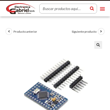
Producto anterior
Siguiente producto