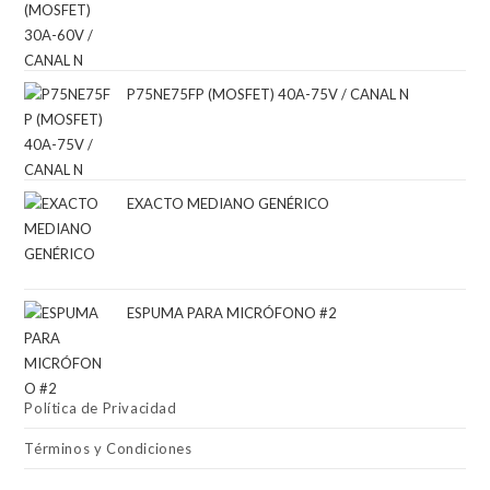
P75NE75FP (MOSFET) 40A-75V / CANAL N
EXACTO MEDIANO GENÉRICO
ESPUMA PARA MICRÓFONO #2
Política de Privacidad
Términos y Condiciones