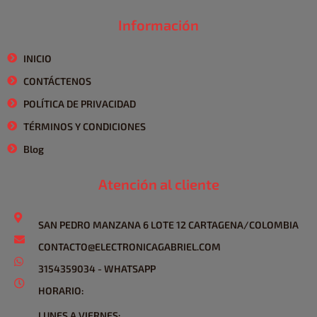
Información
INICIO
CONTÁCTENOS
POLÍTICA DE PRIVACIDAD
TÉRMINOS Y CONDICIONES
Blog
Atención al cliente
SAN PEDRO MANZANA 6 LOTE 12 CARTAGENA/COLOMBIA
CONTACTO@ELECTRONICAGABRIEL.COM
3154359034 - WHATSAPP
HORARIO:
LUNES A VIERNES: