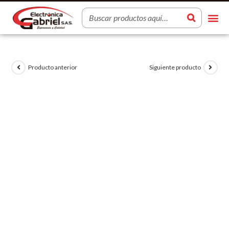
Producto anterior
Siguiente producto