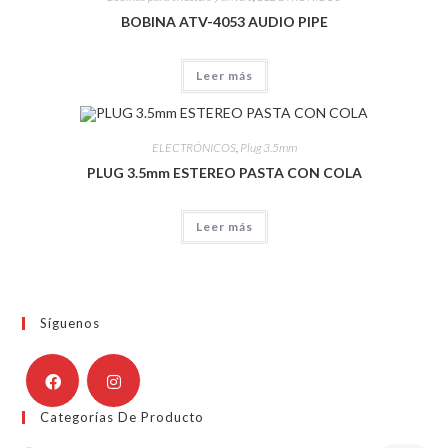
BOBINA ATV-4053 AUDIO PIPE
Leer más
ELECTRÓNICOS
,
Plug 3.5mm
PLUG 3.5mm ESTEREO PASTA CON COLA
Leer más
Síguenos
Categorías De Producto