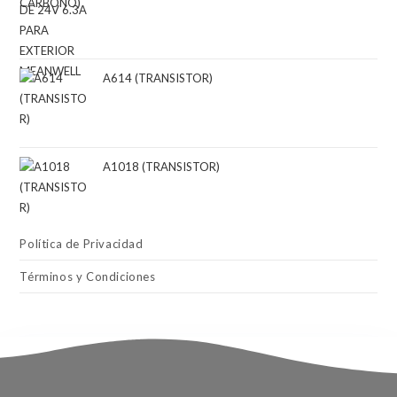
A614 (TRANSISTOR)
A1018 (TRANSISTOR)
Política de Privacidad
Términos y Condiciones