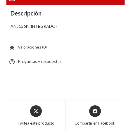
Descripción
AN5156K (INTEGRADO)
Valoraciones (0)
Preguntas y respuestas
Twitea este producto
Compartir en Facebook