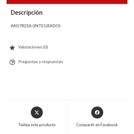
Descripción
AN17823A (INTEGRADO)
Valoraciones (0)
Preguntas y respuestas
Twitea este producto
Compartir en Facebook