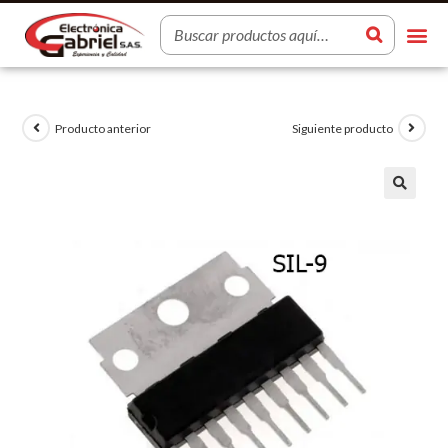
Producto anterior
Siguiente producto