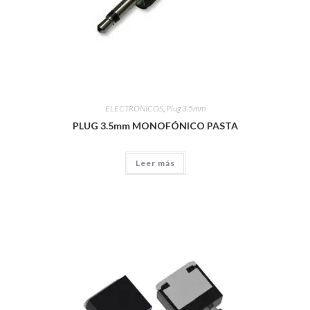
ELECTRÓNICOS
,
Plug 3.5mm
PLUG 3.5mm MONOFÓNICO PASTA
Leer más