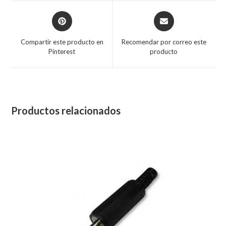
Compartir este producto en
Recomendar por correo este
Pinterest
producto
Productos relacionados