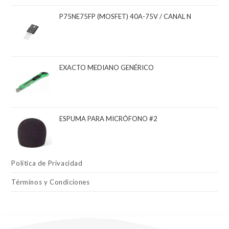
P75NE75FP (MOSFET) 40A-75V / CANAL N
EXACTO MEDIANO GENÉRICO
ESPUMA PARA MICRÓFONO #2
Política de Privacidad
Términos y Condiciones