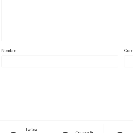
Nombre
Corr
Twitea
Compartir