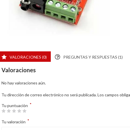
VALORACIONES (0)
PREGUNTAS Y RESPUESTAS (1)
Valoraciones
No hay valoraciones aún.
Tu dirección de correo electrónico no será publicada.
Los campos oblig
*
Tu puntuación
*
Tu valoración