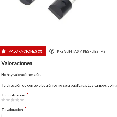
VALORACIONES (0)
PREGUNTAS Y RESPUESTAS
Valoraciones
No hay valoraciones aún.
Tu dirección de correo electrónico no será publicada.
Los campos oblig
*
Tu puntuación
*
Tu valoración