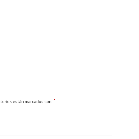
*
atorios están marcados con