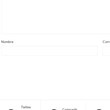
Nombre
Corr
Twitea
Compartir