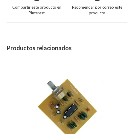
Compartir este producto en
Recomendar por correo este
Pinterest
producto
Productos relacionados