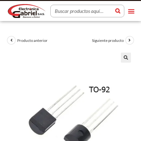
Producto anterior
Siguiente producto