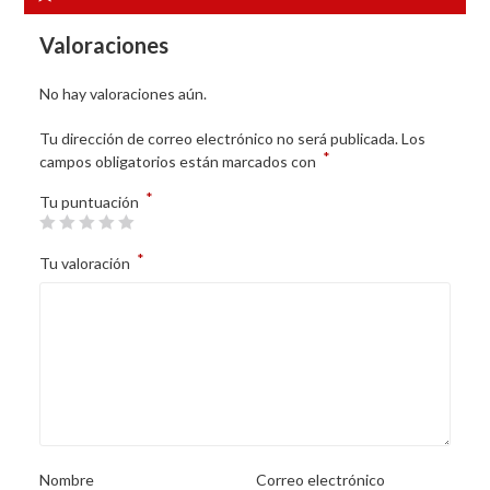
Valoraciones
No hay valoraciones aún.
Tu dirección de correo electrónico no será publicada.
Los
*
campos obligatorios están marcados con
*
Tu puntuación
*
Tu valoración
Nombre
Correo electrónico