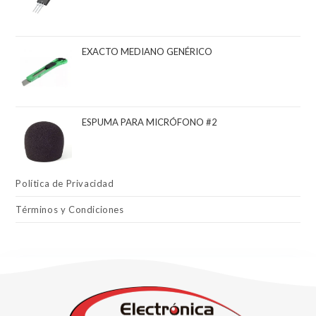
EXACTO MEDIANO GENÉRICO
ESPUMA PARA MICRÓFONO #2
Política de Privacidad
Términos y Condiciones