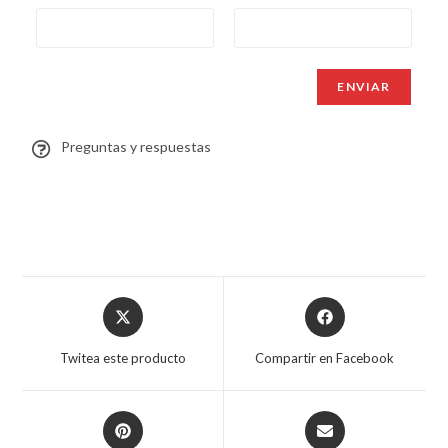
Preguntas y respuestas
Twitea este producto
Compartir en Facebook