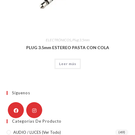
ELECTRÓNICOS
,
Plug 3.5mm
PLUG 3.5mm ESTEREO PASTA CON COLA
Leer más
Síguenos
Categorías De Producto
AUDIO / LUCES (ver Todo)
(49)