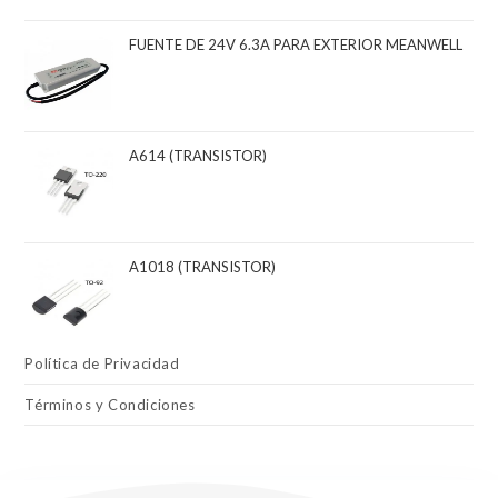
FUENTE DE 24V 6.3A PARA EXTERIOR MEANWELL
A614 (TRANSISTOR)
A1018 (TRANSISTOR)
Política de Privacidad
Términos y Condiciones