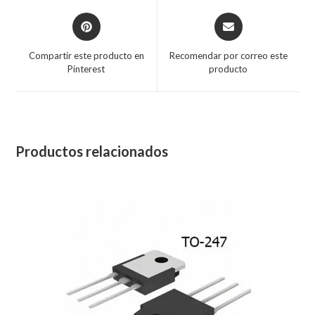
Compartir este producto en
Recomendar por correo este
Pinterest
producto
Productos relacionados