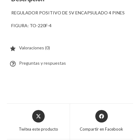
REGULADOR POSITIVO DE 5V ENCAPSULADO 4 PINES
FIGURA: TO-220F-4
Valoraciones (0)
Preguntas y respuestas
Twitea este producto
Compartir en Facebook