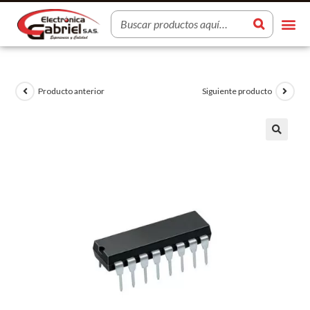
Producto anterior
Siguiente producto