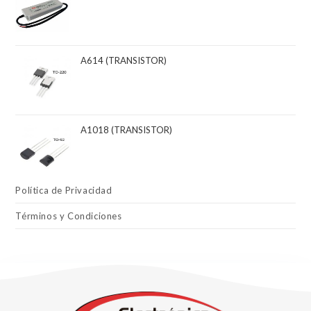
A614 (TRANSISTOR)
A1018 (TRANSISTOR)
Política de Privacidad
Términos y Condiciones