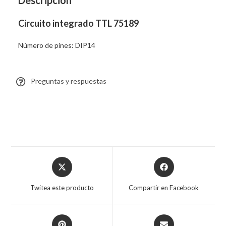
Descripción
Circuito integrado TTL 75189
Número de pines: DIP14
Preguntas y respuestas
Twitea este producto
Compartir en Facebook