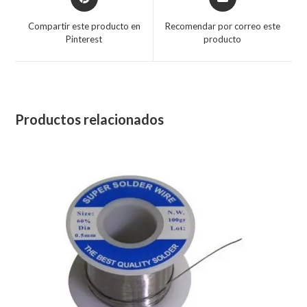
Compartir este producto en
Recomendar por correo este
Pinterest
producto
Productos relacionados