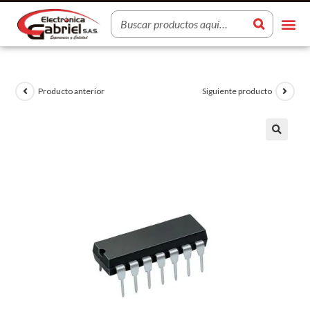
Producto anterior
Siguiente producto