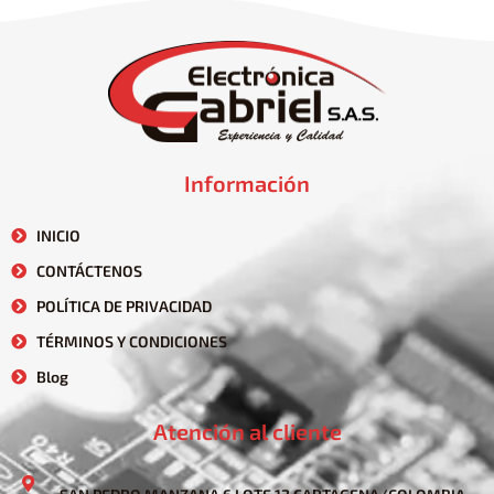
Información
INICIO
CONTÁCTENOS
POLÍTICA DE PRIVACIDAD
TÉRMINOS Y CONDICIONES
Blog
Atención al cliente