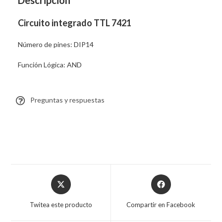
Descripción
Circuito integrado TTL 7421
Número de pines: DIP14
Función Lógica: AND
Preguntas y respuestas
Twitea este producto
Compartir en Facebook