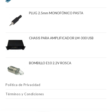
PLUG 2.5mm MONOFÓNICO PASTA
CHASIS PARA AMPLIFICADOR LM-300 USB
BOMBILLO E10 2.2V ROSCA
Política de Privacidad
Términos y Condiciones