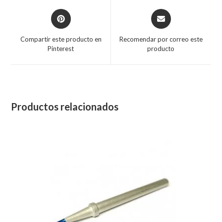
Compartir este producto en
Recomendar por correo este
Pinterest
producto
Productos relacionados