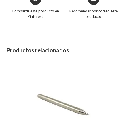
Compartir este producto en
Recomendar por correo este
Pinterest
producto
Productos relacionados