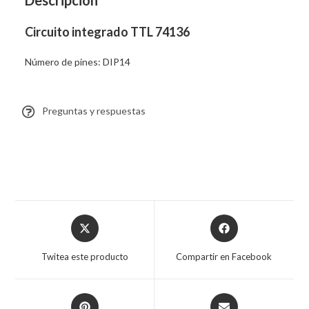
Descripción
Circuito integrado TTL 74136
Número de pines: DIP14
Preguntas y respuestas
Twitea este producto
Compartir en Facebook