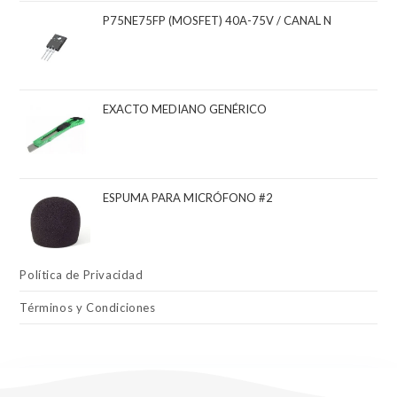
P75NE75FP (MOSFET) 40A-75V / CANAL N
EXACTO MEDIANO GENÉRICO
ESPUMA PARA MICRÓFONO #2
Política de Privacidad
Términos y Condiciones